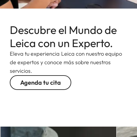
Descubre el Mundo de
Leica con un Experto.
Eleva tu experiencia Leica con nuestro equipo
de expertos y conoce más sobre nuestros
servicios.
Agenda tu cita