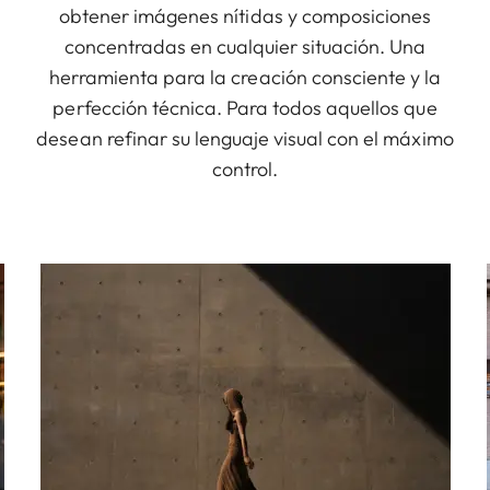
obtener imágenes nítidas y composiciones
concentradas en cualquier situación. Una
herramienta para la creación consciente y la
perfección técnica. Para todos aquellos que
desean refinar su lenguaje visual con el máximo
control.