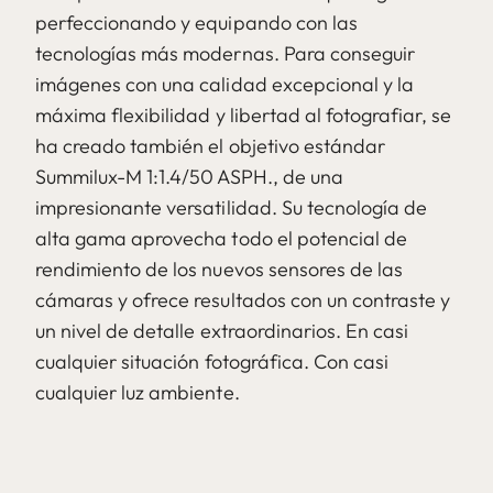
perfeccionando y equipando con las
tecnologías más modernas. Para conseguir
imágenes con una calidad excepcional y la
máxima flexibilidad y libertad al fotografiar, se
ha creado también el objetivo estándar
Summilux-M 1:1.4/50 ASPH., de una
impresionante versatilidad. Su tecnología de
alta gama aprovecha todo el potencial de
rendimiento de los nuevos sensores de las
cámaras y ofrece resultados con un contraste y
un nivel de detalle extraordinarios. En casi
cualquier situación fotográfica. Con casi
cualquier luz ambiente.