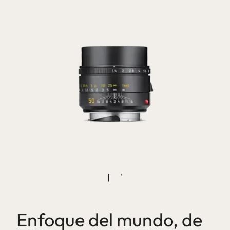
Enfoque del mundo, de