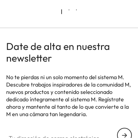
Date de alta en nuestra
newsletter
No te pierdas ni un solo momento del sistema M.
Descubre trabajos inspiradores de la comunidad M,
nuevos productos y contenido seleccionado
dedicado íntegramente al sistema M. Regístrate
ahora y mantente al tanto de lo que convierte a la
M en una cámara tan legendaria.
HQ_GEN_M
Tu dirección de correo electrónico