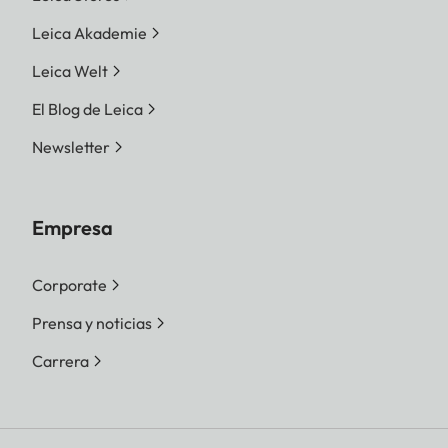
Leica Akademie
Leica Welt
El Blog de Leica
Newsletter
Empresa
Corporate
Prensa y noticias
Carrera