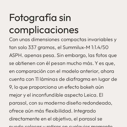
Fotografía sin
complicaciones
Con unas dimensiones compactas invariables y
tan solo 337 gramos, el Summilux-M 1:1.4/50
ASPH. apenas pesa. Sin embargo, las fotos que
se obtienen con él pesan mucho más. Y es que,
en comparación con el modelo anterior, ahora
cuenta con 11 láminas de diafragma en lugar de
9, lo que proporciona un efecto bokeh aún
mejor y el inconfundible aspecto Leica. El
parasol, con su moderno diseño redondeado,
ofrece aún más flexibilidad. Integrado
directamente en el objetivo, el parasol se
puede colocar y retirar en cualquier momento