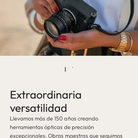
Extraordinaria
versatilidad
Llevamos más de 150 años creando
herramientas ópticas de precisión
excepcionales. Obras maestras que seguimos