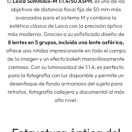
El
Leica Summilux-M 1:1.4/50 ASPH.
es uno de los
objetivos de distancia focal fija de 50 mm más
avanzados para el sistema M y combina la
estética clásica de Leica con la precisión óptica
más moderna. Gracias a su sofisticado diseño de
8 lentes en 5 grupos, incluida una lente asférica,
ofrece una nitidez impresionante en todo el campo
de la imagen y un efecto bokeh maravillosamente
cremoso. Con su luminosidad de 1:1.4, es perfecto
para la fotografía con luz disponible y permite un
desenfoque de fondo armonioso del sujeto para
retratos, fotografía callejera y documental al más
alto nivel.