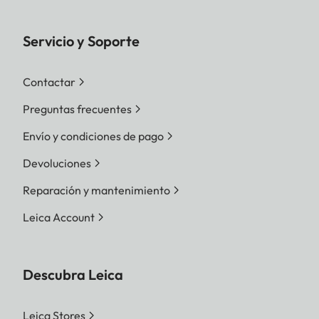
Servicio y Soporte
Contactar
Preguntas frecuentes
Envío y condiciones de pago
Devoluciones
Reparación y mantenimiento
Leica Account
Descubra Leica
Leica Stores