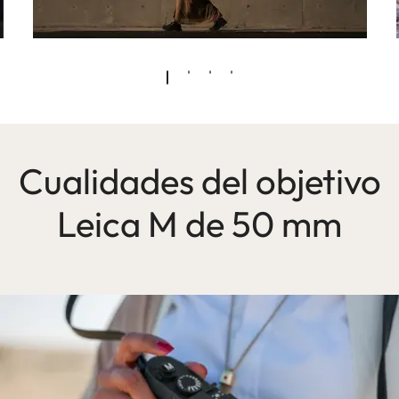
Cualidades del objetivo
Leica M de 50 mm