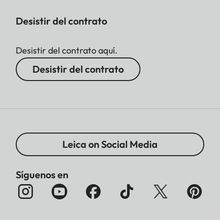
Desistir del contrato
Desistir del contrato aquí.
Desistir del contrato
Leica on Social Media
Síguenos en