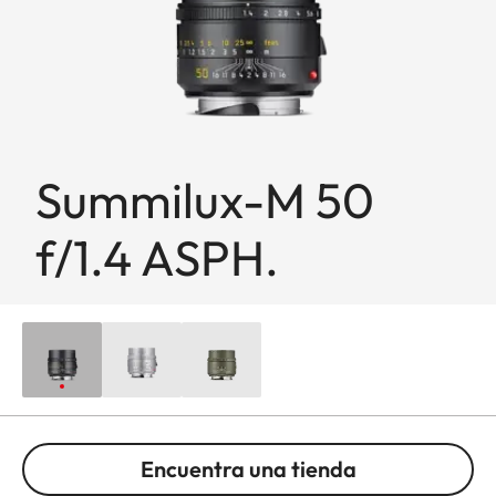
Summilux-M 50
f/1.4 ASPH.
Encuentra una tienda