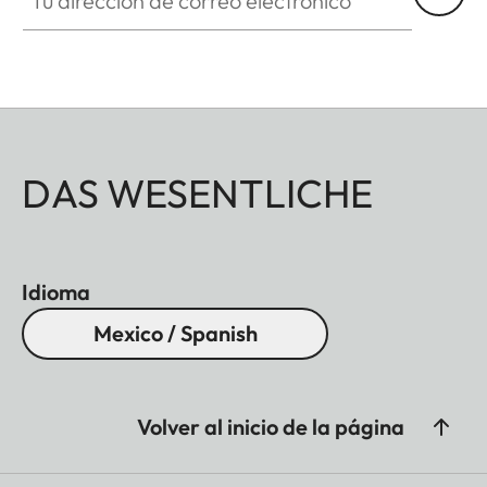
DAS WESENTLICHE
Idioma
Mexico / Spanish
Volver al inicio de la página