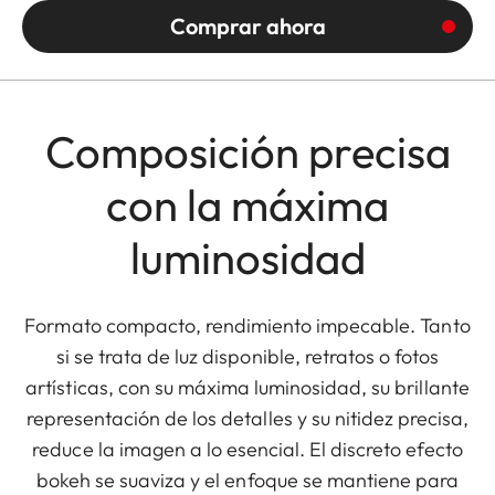
Comprar ahora
Composición precisa
con la máxima
luminosidad
Formato compacto, rendimiento impecable. Tanto
si se trata de luz disponible, retratos o fotos
artísticas, con su máxima luminosidad, su brillante
representación de los detalles y su nitidez precisa,
reduce la imagen a lo esencial. El discreto efecto
bokeh se suaviza y el enfoque se mantiene para