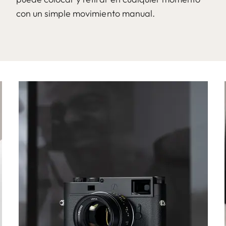
con un simple movimiento manual.