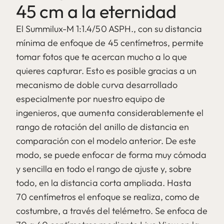
45 cm a la eternidad
El Summilux-M 1:1.4/50 ASPH., con su distancia
mínima de enfoque de 45 centímetros, permite
tomar fotos que te acercan mucho a lo que
quieres capturar. Esto es posible gracias a un
mecanismo de doble curva desarrollado
especialmente por nuestro equipo de
ingenieros, que aumenta considerablemente el
rango de rotación del anillo de distancia en
comparación con el modelo anterior. De este
modo, se puede enfocar de forma muy cómoda
y sencilla en todo el rango de ajuste y, sobre
todo, en la distancia corta ampliada. Hasta
70 centímetros el enfoque se realiza, como de
costumbre, a través del telémetro. Se enfoca de