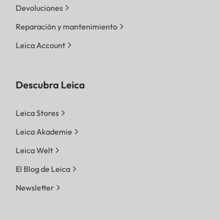
Devoluciones
Reparación y mantenimiento
Leica Account
Descubra Leica
Leica Stores
Leica Akademie
Leica Welt
El Blog de Leica
Newsletter