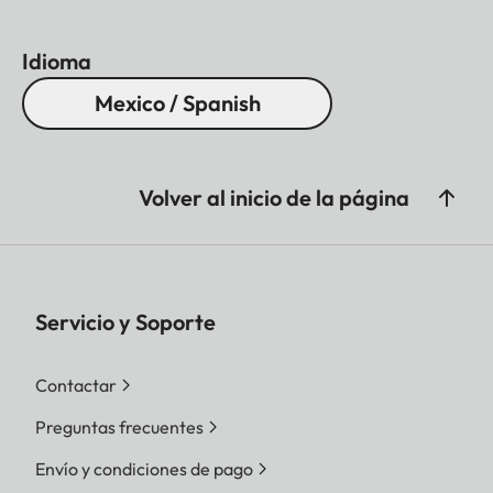
Idioma
Mexico / Spanish
Volver al inicio de la página
Servicio y Soporte
Contactar
Preguntas frecuentes
Envío y condiciones de pago