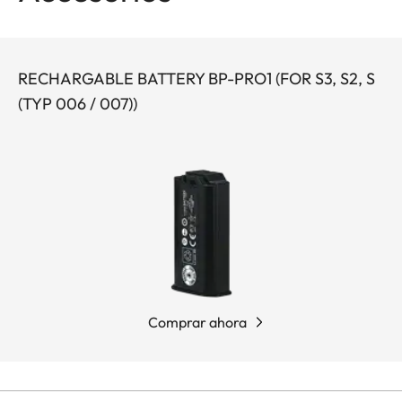
RECHARGABLE BATTERY BP-PRO1 (FOR S3, S2, S
(TYP 006 / 007))
Comprar ahora