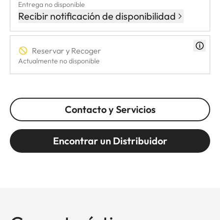
Entrega no disponible
Recibir notificación de disponibilidad
Reservar y Recoger
Actualmente no disponible
Contacto y Servicios
Encontrar un Distribuidor