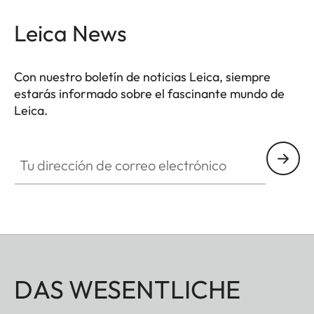
Leica News
Con nuestro boletín de noticias Leica, siempre
estarás informado sobre el fascinante mundo de
Leica.
Tu dirección de correo electrónico
DAS WESENTLICHE