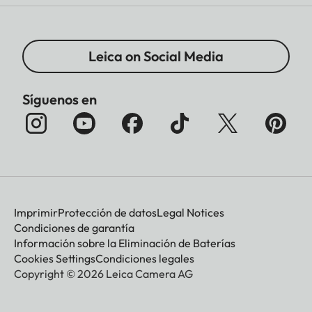
Leica on Social Media
Síguenos en
Imprimir
Protección de datos
Legal Notices
Condiciones de garantía
Información sobre la Eliminación de Baterías
Cookies Settings
Condiciones legales
Copyright © 2026 Leica Camera AG