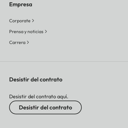
Empresa
Corporate
Prensa y noticias
Carrera
Desistir del contrato
Desistir del contrato aquí.
Desistir del contrato