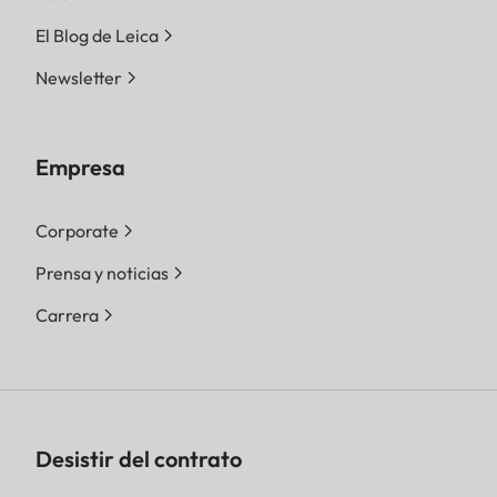
El Blog de Leica
Newsletter
Empresa
Corporate
Prensa y noticias
Carrera
Desistir del contrato