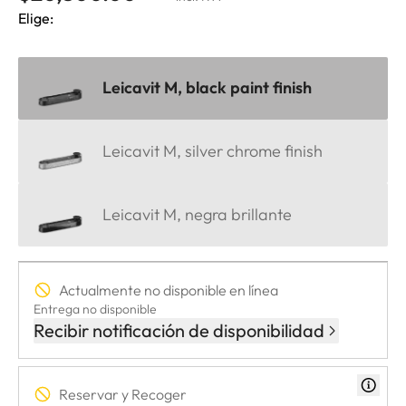
Elige:
Leicavit M, black paint finish
Leicavit M, silver chrome finish
Leicavit M, negra brillante
Actualmente no disponible en línea
Entrega no disponible
Recibir notificación de disponibilidad
Reservar y Recoger