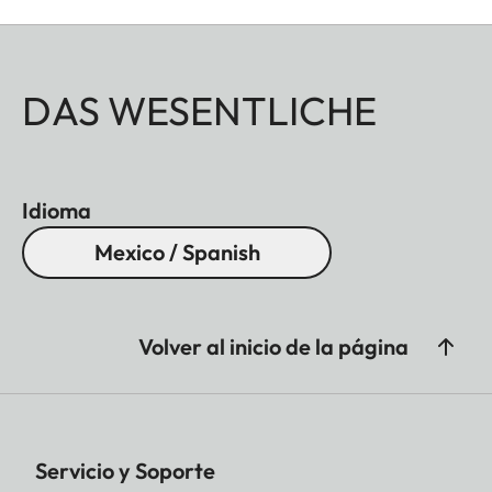
DAS WESENTLICHE
Idioma
Mexico / Spanish
Volver al inicio de la página
Servicio y Soporte