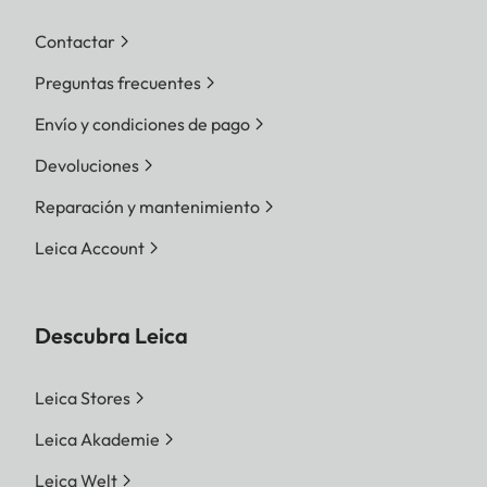
Contactar
Preguntas frecuentes
Envío y condiciones de pago
Devoluciones
Reparación y mantenimiento
Leica Account
Descubra Leica
Leica Stores
Leica Akademie
Leica Welt