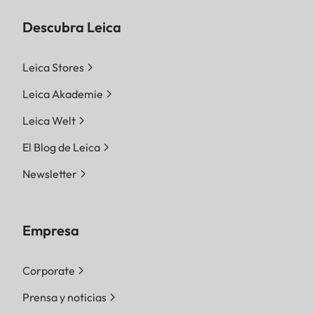
Descubra Leica
Leica Stores
Leica Akademie
Leica Welt
El Blog de Leica
Newsletter
Empresa
Corporate
Prensa y noticias