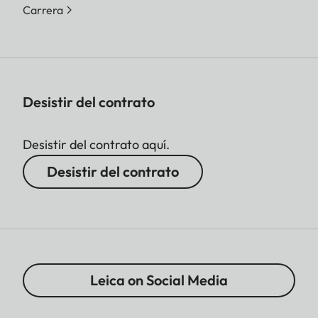
Carrera
Desistir del contrato
Desistir del contrato aquí.
Desistir del contrato
Leica on Social Media