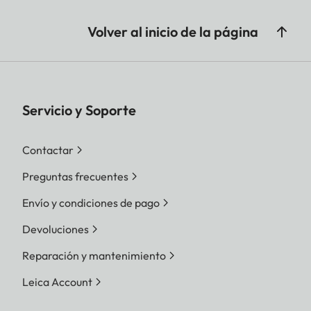
Volver al inicio de la página
Servicio y Soporte
Contactar
Preguntas frecuentes
Envío y condiciones de pago
Devoluciones
Reparación y mantenimiento
Leica Account