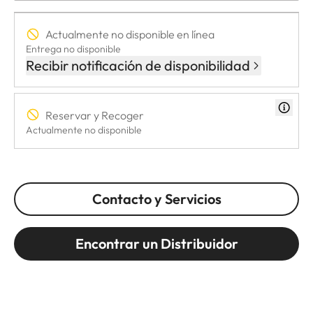
Actualmente no disponible en línea
Entrega no disponible
Recibir notificación de disponibilidad
Reservar y Recoger
Actualmente no disponible
Contacto y Servicios
Encontrar un Distribuidor