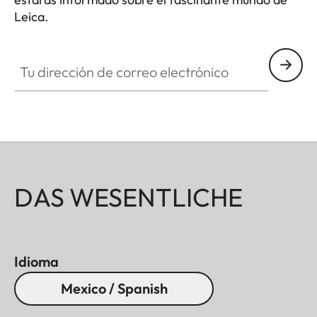
Leica.
Tu dirección de correo electrónico
DAS WESENTLICHE
Idioma
Mexico / Spanish