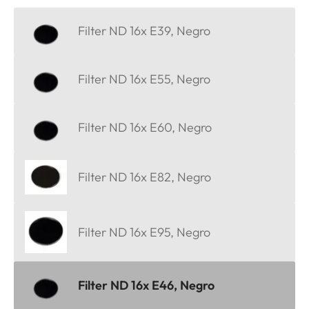
Filter ND 16x E39, Negro
Filter ND 16x E55, Negro
Filter ND 16x E60, Negro
Filter ND 16x E82, Negro
Filter ND 16x E95, Negro
Filter ND 16x E46, Negro