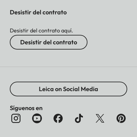
Desistir del contrato
Desistir del contrato aquí.
Desistir del contrato
Leica on Social Media
Síguenos en