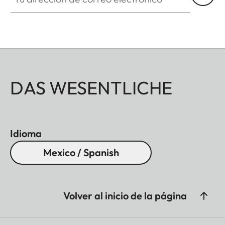
DAS WESENTLICHE
Idioma
Mexico / Spanish
Volver al inicio de la página