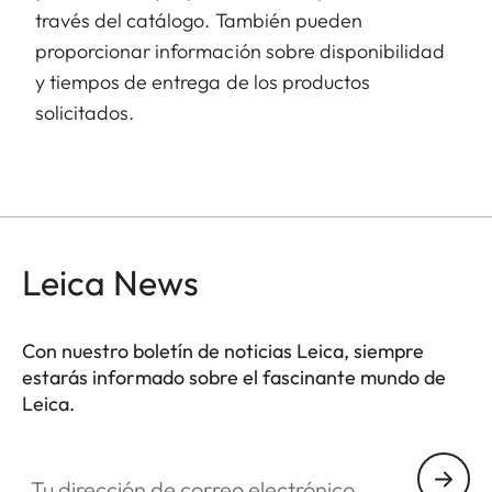
través del catálogo. También pueden
proporcionar información sobre disponibilidad
y tiempos de entrega de los productos
solicitados.
Leica News
Con nuestro boletín de noticias Leica, siempre
estarás informado sobre el fascinante mundo de
Leica.
Tu dirección de correo electrónico