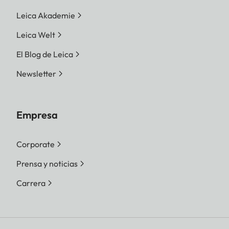
Leica Akademie
Leica Welt
El Blog de Leica
Newsletter
Empresa
Corporate
Prensa y noticias
Carrera