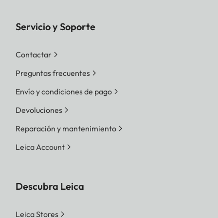
Servicio y Soporte
Contactar
Preguntas frecuentes
Envío y condiciones de pago
Devoluciones
Reparación y mantenimiento
Leica Account
Descubra Leica
Leica Stores