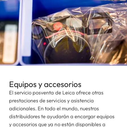
Equipos y accesorios
El servicio posventa de Leica ofrece otras
prestaciones de servicios y asistencia
adicionales. En todo el mundo, nuestros
distribuidores te ayudarán a encargar equipos
y accesorios que ya no están disponibles a