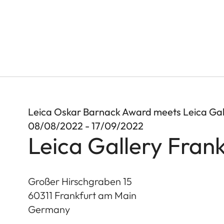
Leica Oskar Barnack Award meets Leica Gall
08/08/2022 - 17/09/2022
Leica Gallery Frank
Großer Hirschgraben 15
60311
Frankfurt am Main
Germany