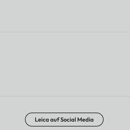
Leica auf Social Media