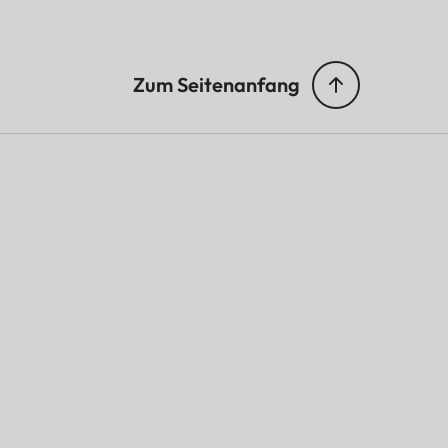
Zum Seitenanfang