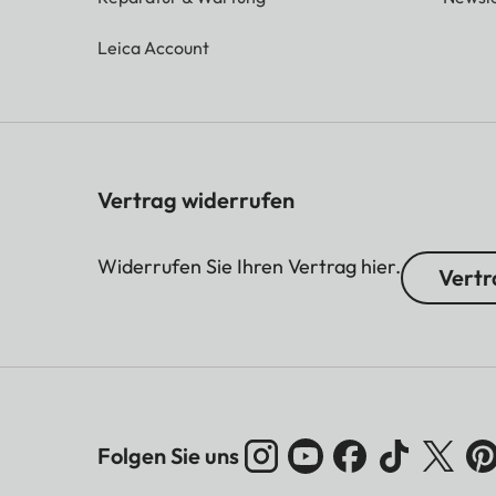
Leica Account
Vertrag widerrufen
Widerrufen Sie Ihren Vertrag hier.
Vertr
Folgen Sie uns