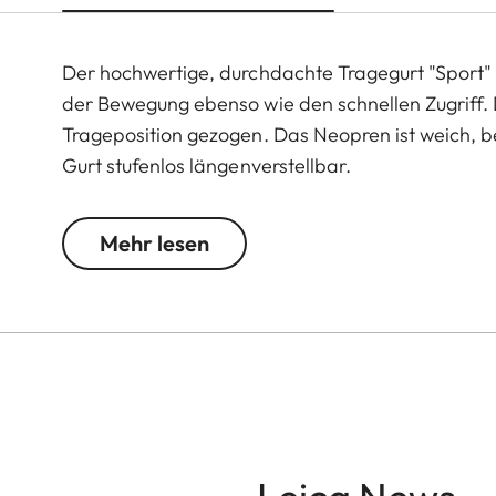
Der hochwertige, durchdachte Tragegurt "Sport" 
der Bewegung ebenso wie den schnellen Zugriff. D
Trageposition gezogen. Das Neopren ist weich, 
Gurt stufenlos längenverstellbar.
Mehr lesen