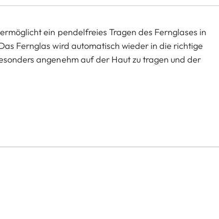
ermöglicht ein pendelfreies Tragen des Fernglases in
as Fernglas wird automatisch wieder in die richtige
besonders angenehm auf der Haut zu tragen und der