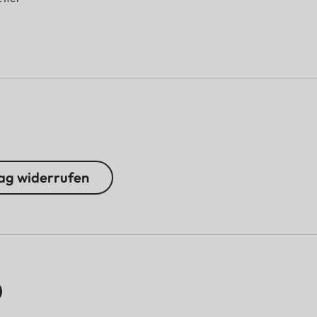
ag widerrufen