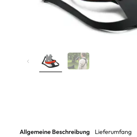
Allgemeine Beschreibung
Lieferumfang