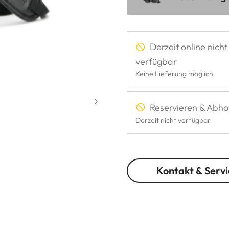
Derzeit online nicht
verfügbar
Keine Lieferung möglich
Reservieren & Abho
Derzeit nicht verfügbar
Kontakt & Servi