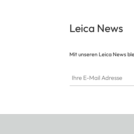
Leica News
Mit unseren Leica News blei
Ihre E-Mail Adresse