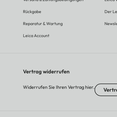
Rückgabe
Der Le
Reparatur & Wartung
Newsle
Leica Account
Vertrag widerrufen
Widerrufen Sie Ihren Vertrag hier.
Vertr