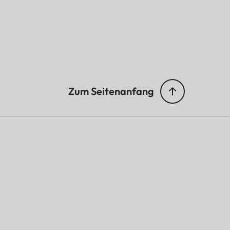
Zum Seitenanfang