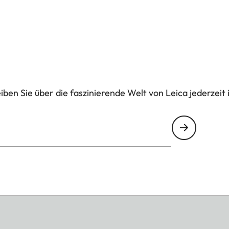
ben Sie über die faszinierende Welt von Leica jederzeit 