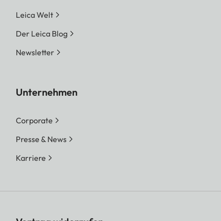
Leica Welt
Der Leica Blog
Newsletter
Unternehmen
Corporate
Presse & News
Karriere