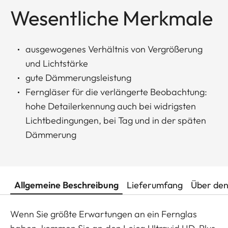
Wesentliche Merkmale
ausgewogenes Verhältnis von Vergrößerung
und Lichtstärke
gute Dämmerungsleistung
Ferngläser für die verlängerte Beobachtung:
hohe Detailerkennung auch bei widrigsten
Lichtbedingungen, bei Tag und in der späten
Dämmerung
Allgemeine Beschreibung
Lieferumfang
Über den
Wenn Sie größte Erwartungen an ein Fernglas