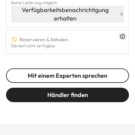
Keine Lieferung möglich
Verfügbarkeitsbenachrichtigung
erhalten
Reservieren & Abholen
Derzeit nicht verfügbar
Mit einem Experten sprechen
Händler finden