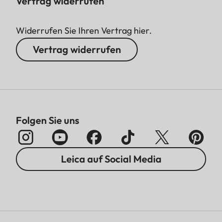
Vertrag widerrufen
Widerrufen Sie Ihren Vertrag hier.
Vertrag widerrufen
Folgen Sie uns
Leica auf Social Media