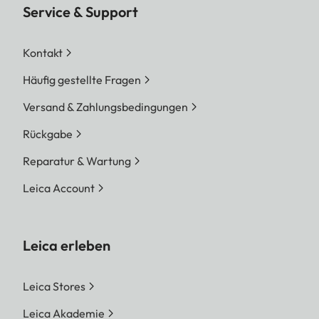
Service & Support
Kontakt
Häufig gestellte Fragen
Versand & Zahlungsbedingungen
Rückgabe
Reparatur & Wartung
Leica Account
Leica erleben
Leica Stores
Leica Akademie