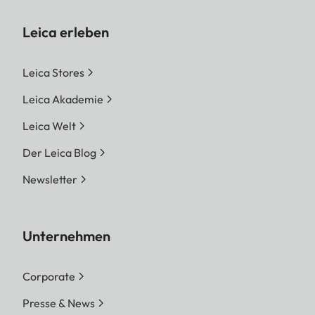
Leica erleben
Leica Stores
Leica Akademie
Leica Welt
Der Leica Blog
Newsletter
Unternehmen
Corporate
Presse & News