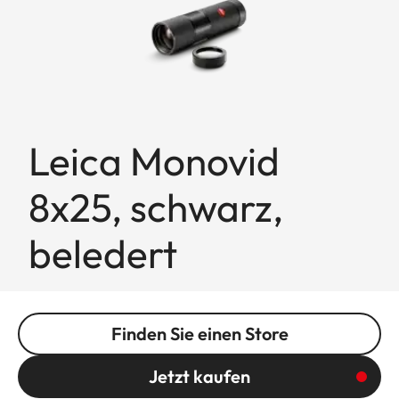
Leica Monovid
8x25, schwarz,
beledert
Finden Sie einen Store
Jetzt kaufen