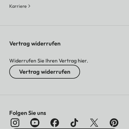
Karriere
Vertrag widerrufen
Widerrufen Sie Ihren Vertrag hier.
Vertrag widerrufen
Folgen Sie uns