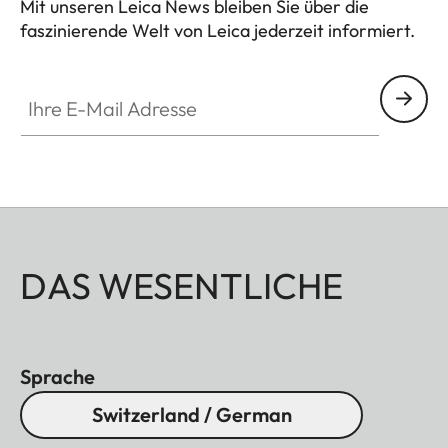
Mit unseren Leica News bleiben Sie über die
faszinierende Welt von Leica jederzeit informiert.
Ihre E-Mail Adresse
DAS WESENTLICHE
Sprache
Switzerland / German