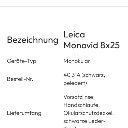
Leica
Bezeichnung
Monovid 8x25
Geräte-Typ
Monokular
40 314 (schwarz,
Bestell-Nr.
beledert)
Vorsatzlinse,
Handschlaufe,
Lieferumfang
Okularschutzdeckel,
schwarze Leder-