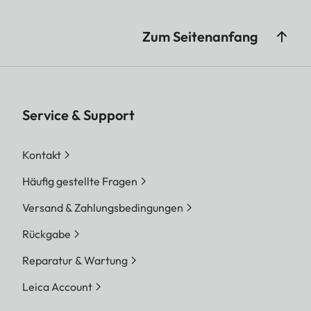
Zum Seitenanfang
Service & Support
Kontakt
Häufig gestellte Fragen
Versand & Zahlungsbedingungen
Rückgabe
Reparatur & Wartung
Leica Account