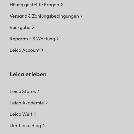
Häufig gestellte Fragen
Versand & Zahlungsbedingungen
Rückgabe
Reparatur & Wartung
Leica Account
Leica erleben
Leica Stores
Leica Akademie
Leica Welt
Der Leica Blog