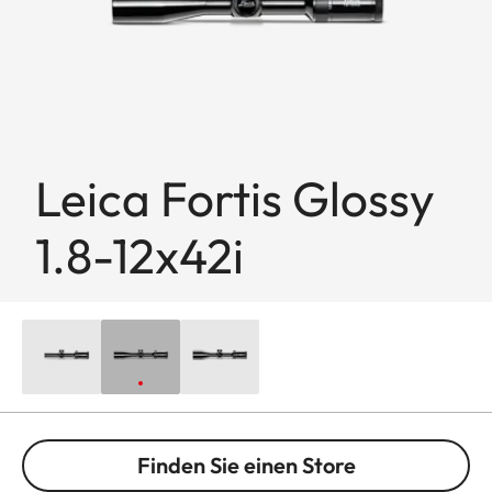
Leica Fortis Glossy
1.8-12x42i
Finden Sie einen Store