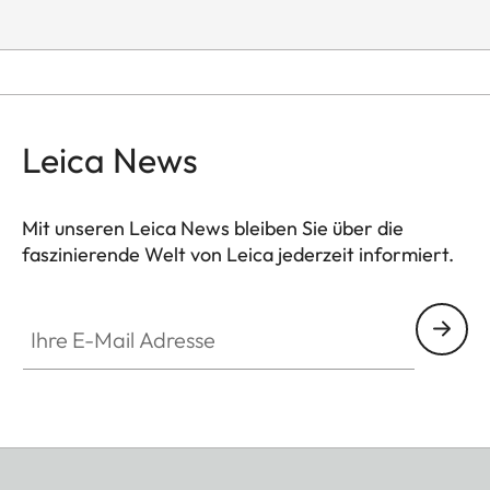
Leica News
Mit unseren Leica News bleiben Sie über die
faszinierende Welt von Leica jederzeit informiert.
Ihre E-Mail Adresse