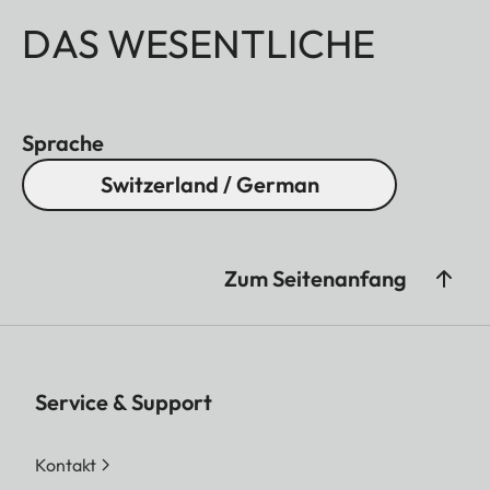
DAS WESENTLICHE
Sprache
Switzerland / German
Zum Seitenanfang
Service & Support
Kontakt