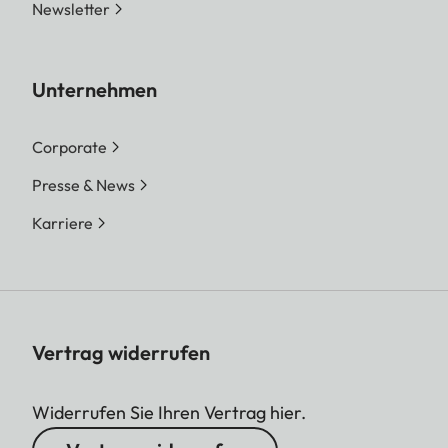
Newsletter
Unternehmen
Corporate
Presse & News
Karriere
Vertrag widerrufen
Widerrufen Sie Ihren Vertrag hier.