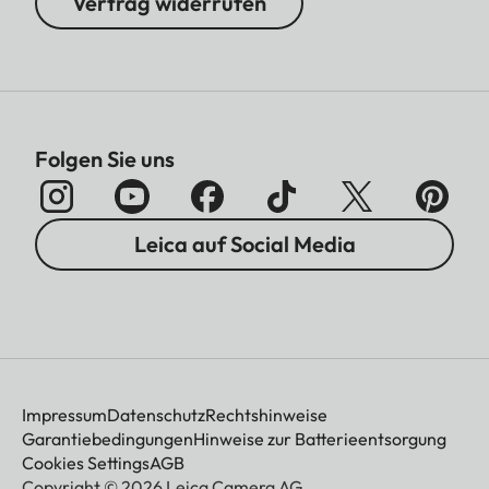
Vertrag widerrufen
Folgen Sie uns
Leica auf Social Media
Impressum
Datenschutz
Rechtshinweise
Garantiebedingungen
Hinweise zur Batterieentsorgung
Cookies Settings
AGB
Copyright © 2026 Leica Camera AG