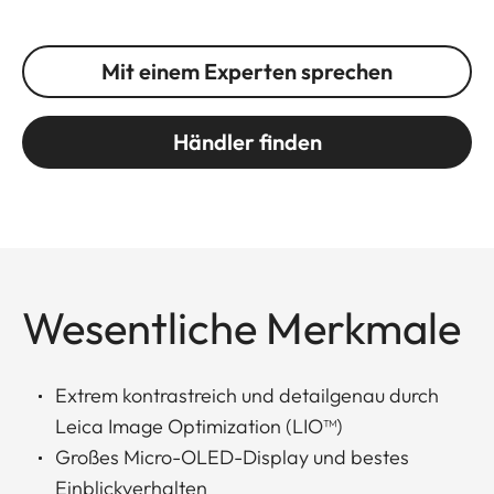
Mit einem Experten sprechen
Händler finden
Wesentliche Merkmale
Extrem kontrastreich und detailgenau durch
Leica Image Optimization (LIO™)
Großes Micro-OLED-Display und bestes
Einblickverhalten