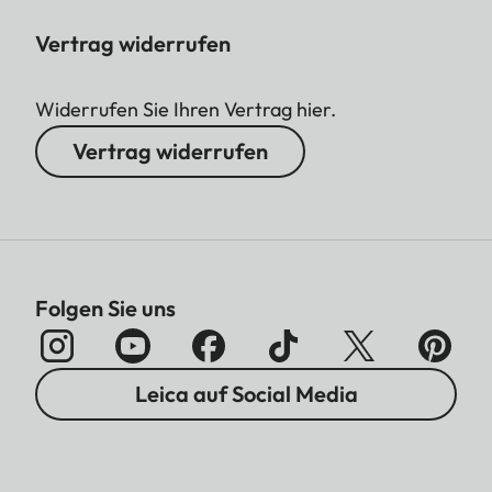
Vertrag widerrufen
Widerrufen Sie Ihren Vertrag hier.
Vertrag widerrufen
Folgen Sie uns
Leica auf Social Media