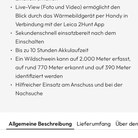
Live-View (Foto und Video) ermöglicht den
Blick durch das Wärmebildgerät per Handy in
Verbindung mit der Leica 2Hunt App
Sekundenschnell einsatzbereit nach dem
Einschalten
Bis zu 10 Stunden Akkulaufzeit
Ein Wildschwein kann auf 2.000 Meter erfasst,
auf rund 770 Meter erkannt und auf 390 Meter
identifiziert werden
Hilfreicher Einsatz am Anschuss und bei der
Nachsuche
Allgemeine Beschreibung
Lieferumfang
Über den