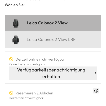
Wählen Sie:
Leica Calonox 2 View
Leica Calonox 2 View LRF
Derzeit online nicht verfügbar
Keine Lieferung möglich
Verfügbarkeitsbenachrichtigung
erhalten
Reservieren & Abholen
Derzeit nicht verfügbar