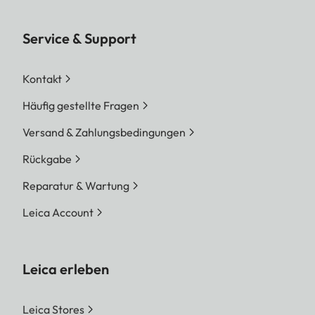
Service & Support
Kontakt
Häufig gestellte Fragen
Versand & Zahlungsbedingungen
Rückgabe
Reparatur & Wartung
Leica Account
Leica erleben
Leica Stores