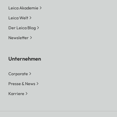
Leica Akademie
Leica Welt
Der Leica Blog
Newsletter
Unternehmen
Corporate
Presse & News
Karriere