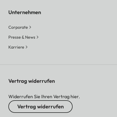
Unternehmen
Corporate
Presse & News
Karriere
Vertrag widerrufen
Widerrufen Sie Ihren Vertrag hier.
Vertrag widerrufen