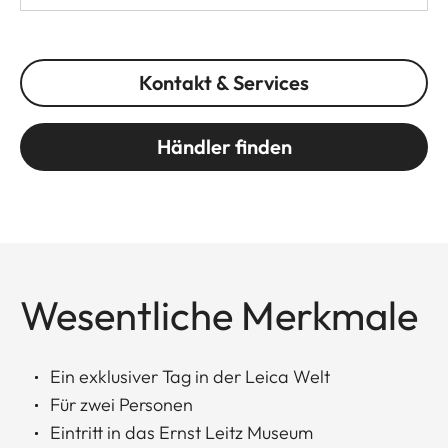
Kontakt & Services
Händler finden
Wesentliche Merkmale
Ein exklusiver Tag in der Leica Welt
Für zwei Personen
Eintritt in das Ernst Leitz Museum