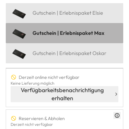
Gutschein | Erlebnispaket Elsie
Gutschein | Erlebnispaket Max
Gutschein | Erlebnispaket Oskar
Derzeit online nicht verfügbar
Keine Lieferung möglich
Verfügbarkeitsbenachrichtigung
erhalten
Reservieren & Abholen
Derzeit nicht verfügbar