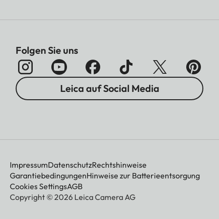
Folgen Sie uns
Leica auf Social Media
Impressum
Datenschutz
Rechtshinweise
Garantiebedingungen
Hinweise zur Batterieentsorgung
Cookies Settings
AGB
Copyright © 2026 Leica Camera AG