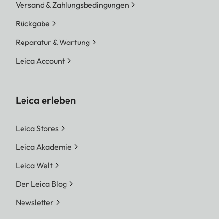
Versand & Zahlungsbedingungen
Rückgabe
Reparatur & Wartung
Leica Account
Leica erleben
Leica Stores
Leica Akademie
Leica Welt
Der Leica Blog
Newsletter