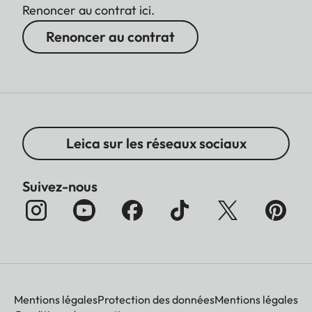
Renoncer au contrat ici.
Renoncer au contrat
Leica sur les réseaux sociaux
Suivez-nous
Mentions légales
Protection des données
Mentions légales