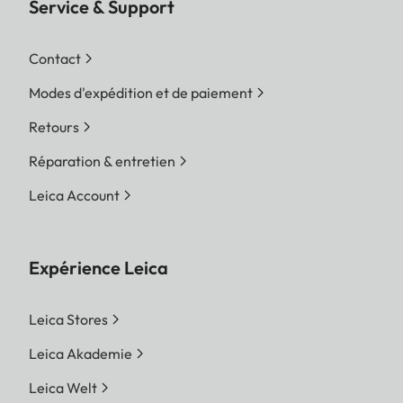
Service & Support
Contact
Modes d'expédition et de paiement
Retours
Réparation & entretien
Leica Account
Expérience Leica
Leica Stores
Leica Akademie
Leica Welt