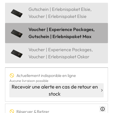
Gutschein | Erlebnispaket Elsie,
Voucher | Erlebnispaket Elsie
Voucher | Experience Packages,
Gutschein | Erlebnispaket Max
Voucher | Experience Packages,
Voucher | Erlebnispaket Oskar
Actuellement indisponible en ligne
Aucune livraison possible
Recevoir une alerte en cas de retour en
stock
Réserver & Retirer