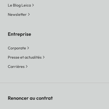
Le Blog Leica
Newsletter
Entreprise
Corporate
Presse et actualités
Carrières
Renoncer au contrat