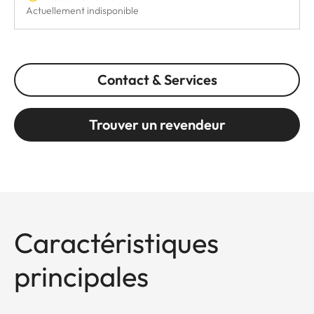
Actuellement indisponible
Contact & Services
Trouver un revendeur
Caractéristiques
principales