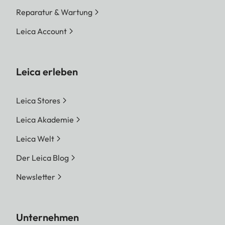
Reparatur & Wartung
Leica Account
Leica erleben
Leica Stores
Leica Akademie
Leica Welt
Der Leica Blog
Newsletter
Unternehmen