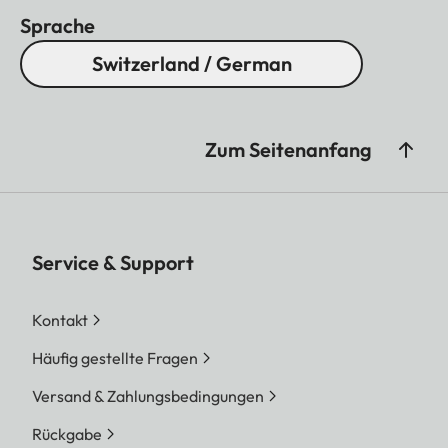
Sprache
Switzerland / German
Zum Seitenanfang
Service & Support
Kontakt
Häufig gestellte Fragen
Versand & Zahlungsbedingungen
Rückgabe