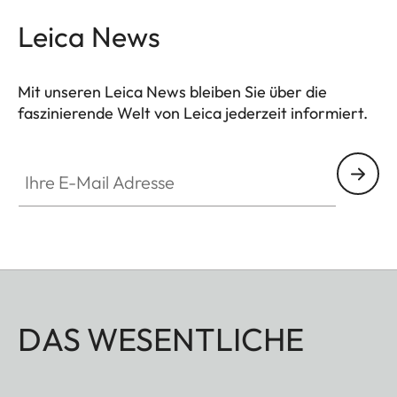
Leica News
Mit unseren Leica News bleiben Sie über die
faszinierende Welt von Leica jederzeit informiert.
Ihre E-Mail Adresse
DAS WESENTLICHE