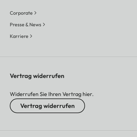
Corporate
Presse & News
Karriere
Vertrag widerrufen
Widerrufen Sie Ihren Vertrag hier.
Vertrag widerrufen