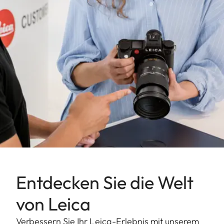
Entdecken Sie die Welt
von Leica
Verbessern Sie Ihr Leica-Erlebnis mit unserem