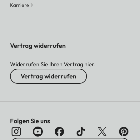
Karriere
Vertrag widerrufen
Widerrufen Sie Ihren Vertrag hier.
Vertrag widerrufen
Folgen Sie uns