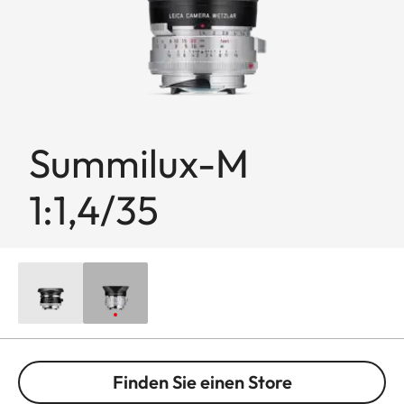
Summilux-M
1:1,4/35
Finden Sie einen Store