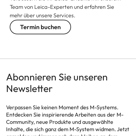
Team von Leica-Experten und erfahren Sie
mehr über unsere Services.
Termin buchen
Abonnieren Sie unseren
Newsletter
Verpassen Sie keinen Moment des M-Systems.
Entdecken Sie inspirierende Arbeiten aus der M-
Community, neue Produkte und ausgewählte
Inhalte, die sich ganz dem M-System widmen. Jetzt