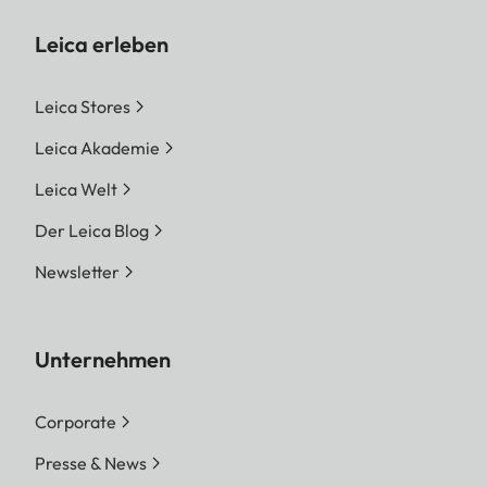
Leica erleben
Leica Stores
Leica Akademie
Leica Welt
Der Leica Blog
Newsletter
Unternehmen
Corporate
Presse & News