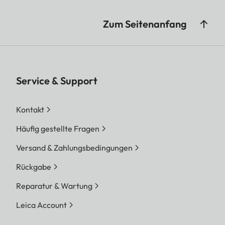
Zum Seitenanfang
Service & Support
Kontakt
Häufig gestellte Fragen
Versand & Zahlungsbedingungen
Rückgabe
Reparatur & Wartung
Leica Account