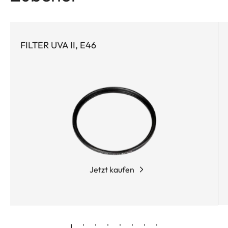
FILTER UVA II, E46
Jetzt kaufen