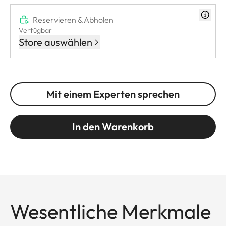
Reservieren & Abholen
Verfügbar
Store auswählen
Mit einem Experten sprechen
In den Warenkorb
Wesentliche Merkmale