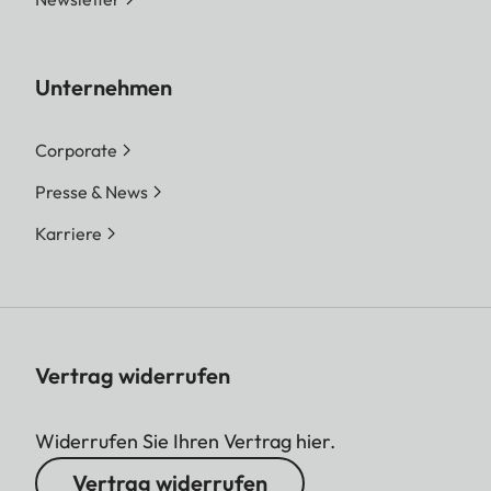
Unternehmen
Corporate
Presse & News
Karriere
Vertrag widerrufen
Widerrufen Sie Ihren Vertrag hier.
Vertrag widerrufen