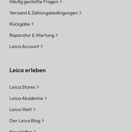
Häufig gestellte Fragen
Versand & Zahlungsbedingungen
Rückgabe
Reparatur & Wartung
Leica Account
Leica erleben
Leica Stores
Leica Akademie
Leica Welt
Der Leica Blog
Newsletter