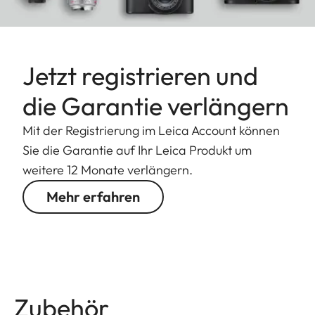
Jetzt registrieren und
die Garantie verlängern
Mit der Registrierung im Leica Account können
Sie die Garantie auf Ihr Leica Produkt um
weitere 12 Monate verlängern.
Mehr erfahren
Zubehör