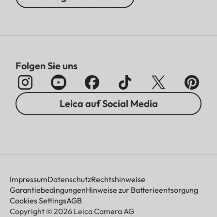
Folgen Sie uns
Leica auf Social Media
Impressum
Datenschutz
Rechtshinweise
Garantiebedingungen
Hinweise zur Batterieentsorgung
Cookies Settings
AGB
Copyright © 2026 Leica Camera AG