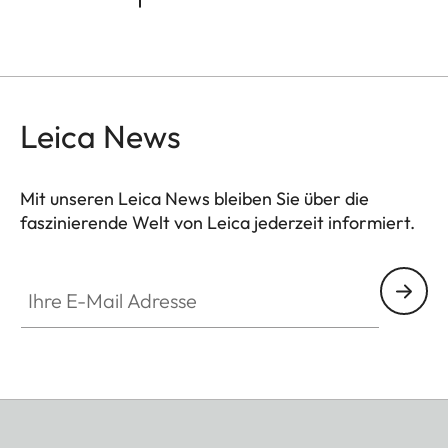
Leica News
Mit unseren Leica News bleiben Sie über die
faszinierende Welt von Leica jederzeit informiert.
Ihre E-Mail Adresse