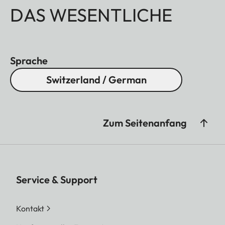
DAS WESENTLICHE
Sprache
Switzerland / German
Zum Seitenanfang
Service & Support
Kontakt