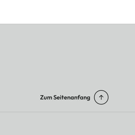
Zum Seitenanfang