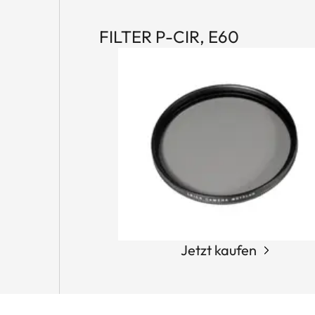
FILTER P-CIR, E60
Jetzt kaufen