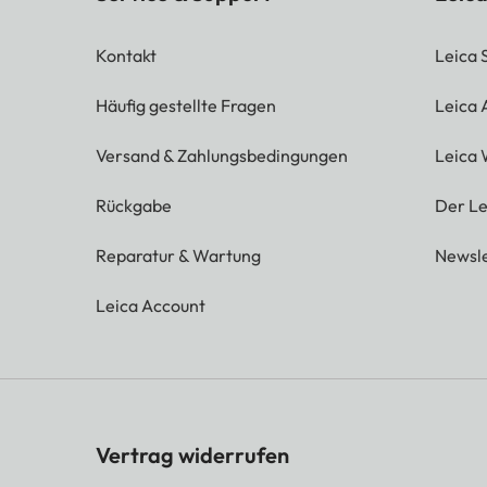
Kontakt
Leica 
Häufig gestellte Fragen
Leica
Versand & Zahlungsbedingungen
Leica 
Rückgabe
Der Le
Reparatur & Wartung
Newsle
Leica Account
Vertrag widerrufen