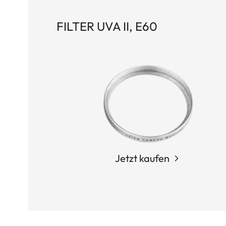
FILTER UVA II, E60
Jetzt kaufen