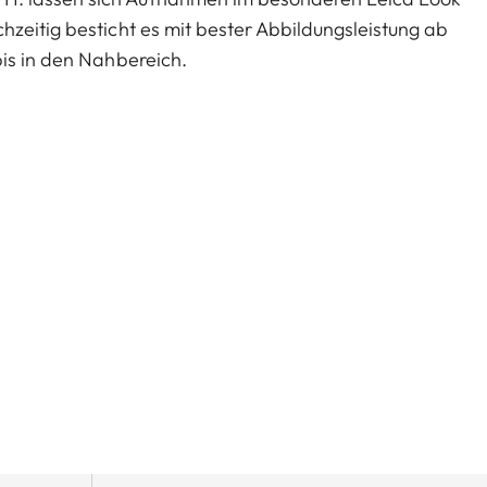
zeitig besticht es mit bester Abbildungsleistung ab
bis in den Nahbereich.