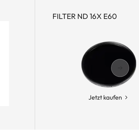
FILTER ND 16X E60
Jetzt kaufen