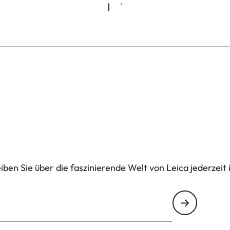
ben Sie über die faszinierende Welt von Leica jederzeit 