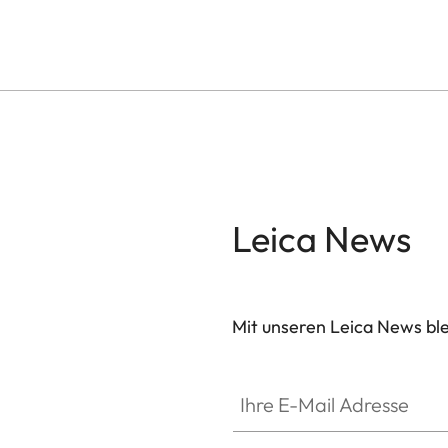
Leica News
Mit unseren Leica News blei
Ihre E-Mail Adresse