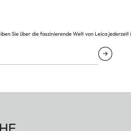
ben Sie über die faszinierende Welt von Leica jederzeit 
HE