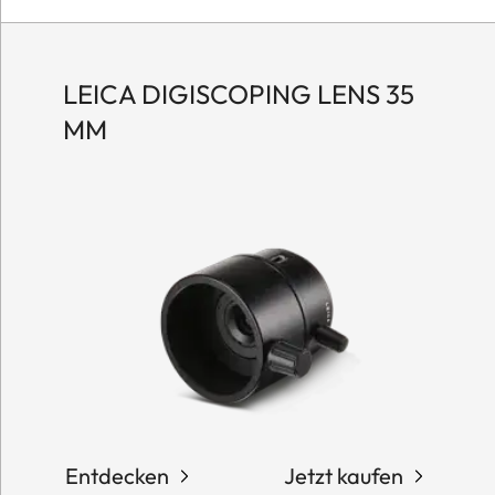
LEICA DIGISCOPING LENS 35
MM
Entdecken
Jetzt kaufen