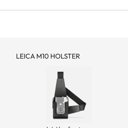
LEICA M10 HOLSTER