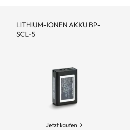
LITHIUM-IONEN AKKU BP-
SCL-5
Jetzt kaufen