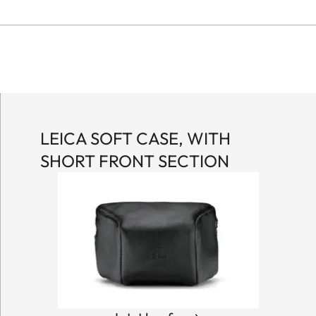
LEICA SOFT CASE, WITH
SHORT FRONT SECTION