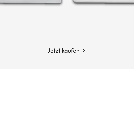
Jetzt kaufen