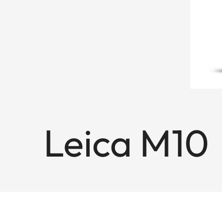
Leica M10