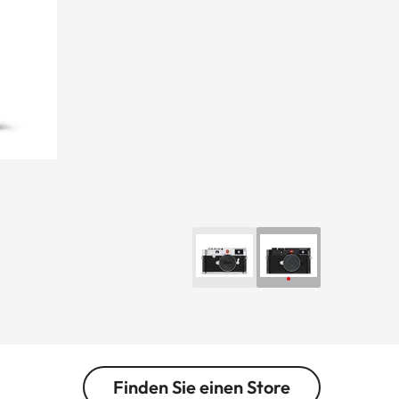
Finden Sie einen Store