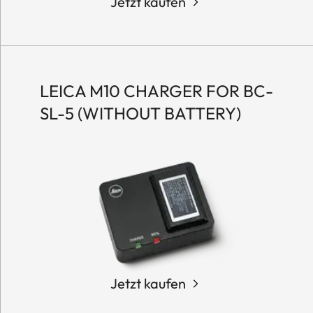
Jetzt kaufen
LEICA M10 CHARGER FOR BC-
SL-5 (WITHOUT BATTERY)
Jetzt kaufen