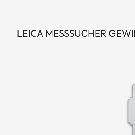
LEICA MESSSUCHER GEW