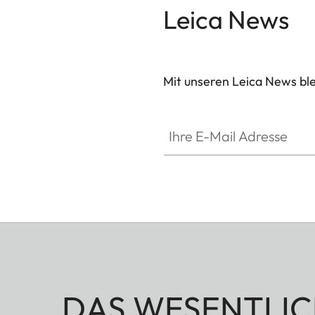
Leica News
Mit unseren Leica News blei
Ihre E-Mail Adresse
DAS WESENTLIC