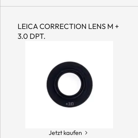
LEICA CORRECTION LENS M +
3.0 DPT.
Jetzt kaufen