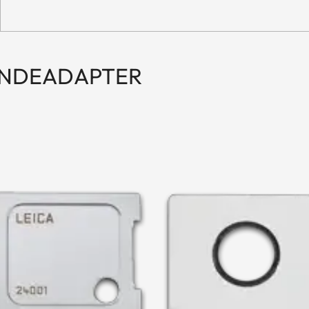
INDEADAPTER