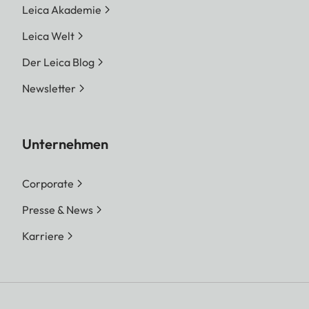
Leica Akademie
Leica Welt
Der Leica Blog
Newsletter
Unternehmen
Corporate
Presse & News
Karriere