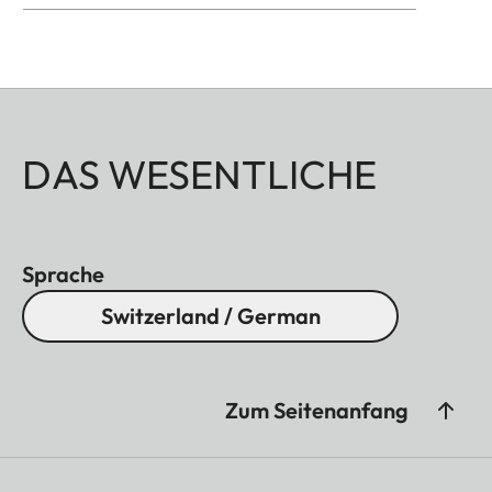
DAS WESENTLICHE
Sprache
Switzerland / German
Zum Seitenanfang