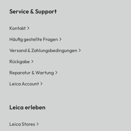
Service & Support
Kontakt
Häufig gestellte Fragen
Versand & Zahlungsbedingungen
Rückgabe
Reparatur & Wartung
Leica Account
Leica erleben
Leica Stores