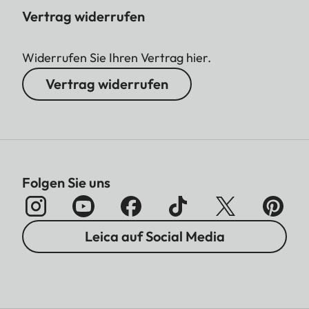
Vertrag widerrufen
Widerrufen Sie Ihren Vertrag hier.
Vertrag widerrufen
Folgen Sie uns
Leica auf Social Media