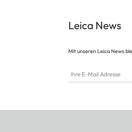
Leica News
Mit unseren Leica News blei
Ihre E-Mail Adresse