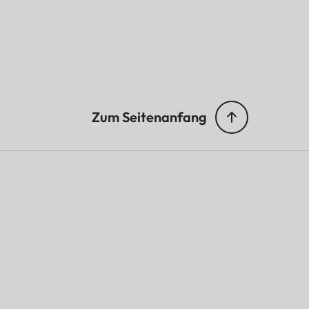
Zum Seitenanfang