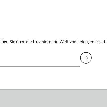
ben Sie über die faszinierende Welt von Leica jederzeit 