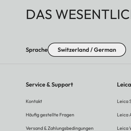
DAS WESENTLIC
Sprache
Switzerland / German
Service & Support
Leica
Kontakt
Leica 
Häufig gestellte Fragen
Leica
Versand & Zahlungsbedingungen
Leica 