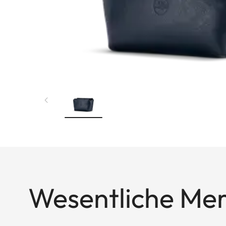
Wesentliche Me