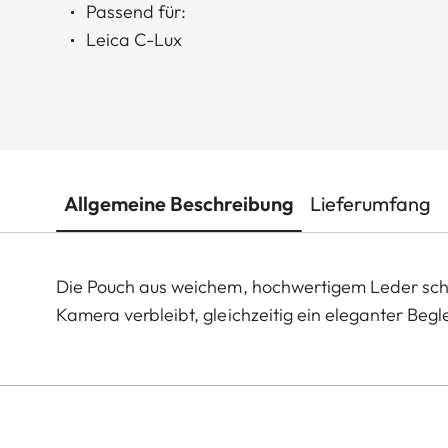
Passend für:
Leica C-Lux
Allgemeine Beschreibung
Lieferumfang
Die Pouch aus weichem, hochwertigem Leder schü
Kamera verbleibt, gleichzeitig ein eleganter Beg