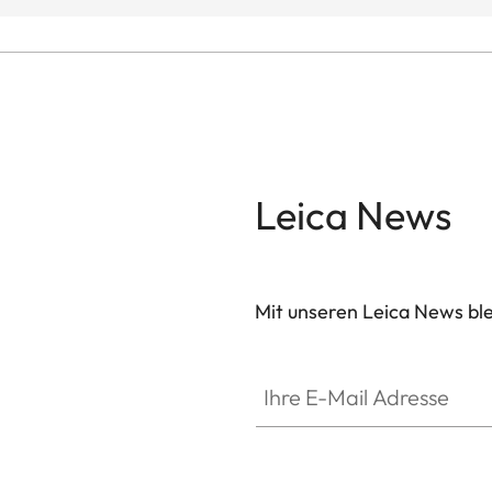
Leica News
Mit unseren Leica News blei
Ihre E-Mail Adresse