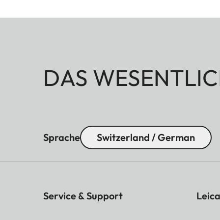
DAS WESENTLIC
Sprache
Switzerland / German
Service & Support
Leica