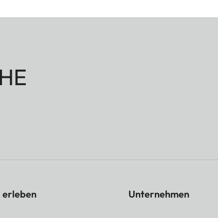
HE
 erleben
Unternehmen