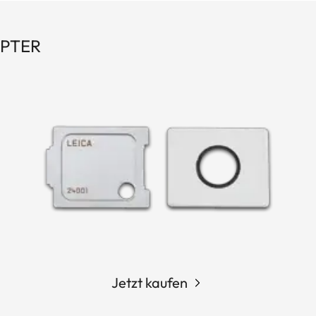
PTER
Jetzt kaufen