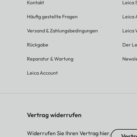
Kontakt
Leica 
Häufig gestellte Fragen
Leica
Versand & Zahlungsbedingungen
Leica 
Rückgabe
Der Le
Reparatur & Wartung
Newsle
Leica Account
Vertrag widerrufen
Widerrufen Sie Ihren Vertrag hier.
Vertr