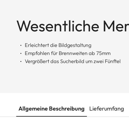
Wesentliche Me
Erleichtert die Bildgestaltung
Empfohlen für Brennweiten ab 75mm
Vergrößert das Sucherbild um zwei Fünftel
Allgemeine Beschreibung
Lieferumfang