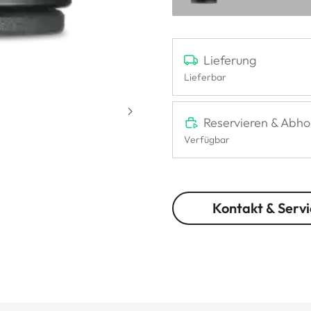
Lieferung
Lieferbar
Reservieren & Abho
Verfügbar
Kontakt & Servi