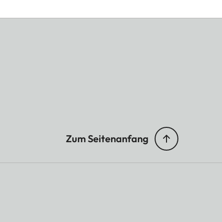
Zum Seitenanfang