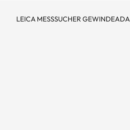
LEICA MESSSUCHER GEWINDEADA