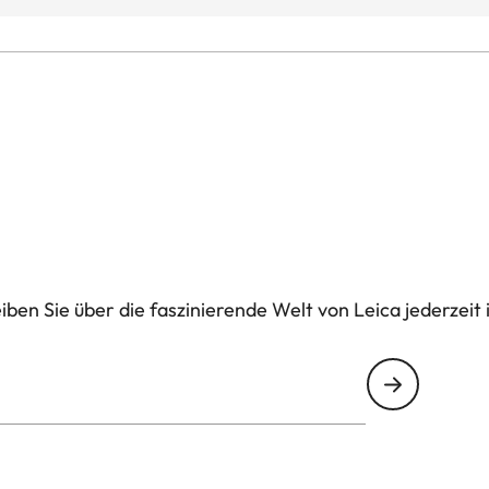
ben Sie über die faszinierende Welt von Leica jederzeit 