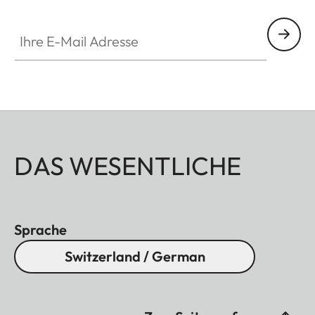
Ihre E-Mail Adresse
DAS WESENTLICHE
Sprache
Switzerland / German