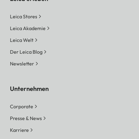
Leica Stores
Leica Akademie
Leica Welt
Der Leica Blog
Newsletter
Unternehmen
Corporate
Presse & News
Karriere