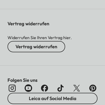
Vertrag widerrufen
Widerrufen Sie Ihren Vertrag hier.
Vertrag widerrufen
Folgen Sie uns
Leica auf Social Media