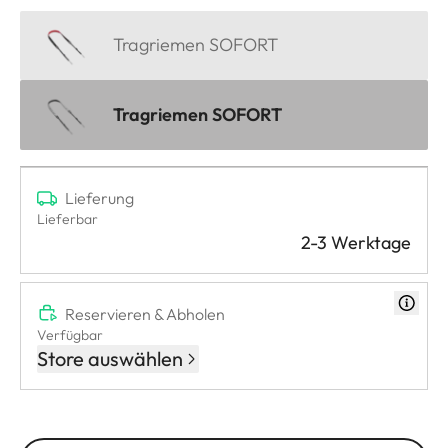
Tragriemen SOFORT
Tragriemen SOFORT
Lieferung
Lieferbar
2-3 Werktage
Reservieren & Abholen
Verfügbar
Store auswählen