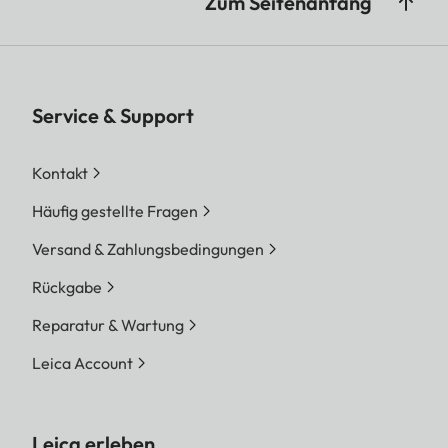
Zum Seitenanfang
Service & Support
Kontakt
Häufig gestellte Fragen
Versand & Zahlungsbedingungen
Rückgabe
Reparatur & Wartung
Leica Account
Leica erleben