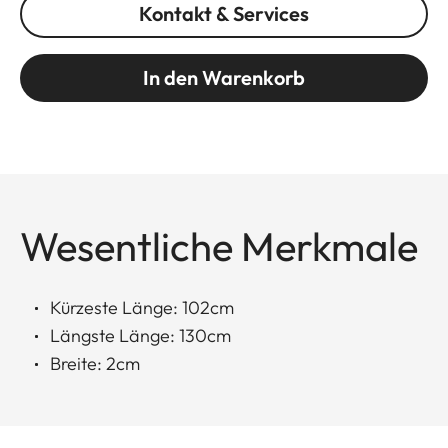
Kontakt & Services
In den Warenkorb
Wesentliche Merkmale
Kürzeste Länge: 102cm
Längste Länge: 130cm
Breite: 2cm