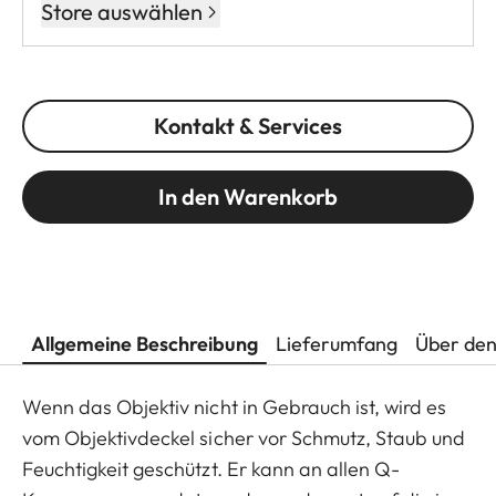
Store auswählen
Kontakt & Services
In den Warenkorb
Allgemeine Beschreibung
Lieferumfang
Über den
Wenn das Objektiv nicht in Gebrauch ist, wird es
vom Objektivdeckel sicher vor Schmutz, Staub und
Feuchtigkeit geschützt. Er kann an allen Q-