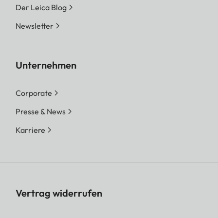
Der Leica Blog
Newsletter
Unternehmen
Corporate
Presse & News
Karriere
Vertrag widerrufen