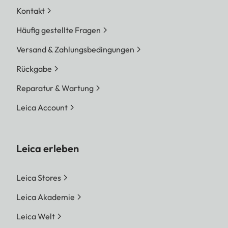
Kontakt
Häufig gestellte Fragen
Versand & Zahlungsbedingungen
Rückgabe
Reparatur & Wartung
Leica Account
Leica erleben
Leica Stores
Leica Akademie
Leica Welt