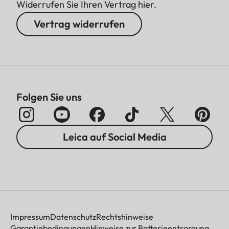
Widerrufen Sie Ihren Vertrag hier.
Vertrag widerrufen
Folgen Sie uns
Leica auf Social Media
Impressum
Datenschutz
Rechtshinweise
Garantiebedingungen
Hinweise zur Batterieentsorgung