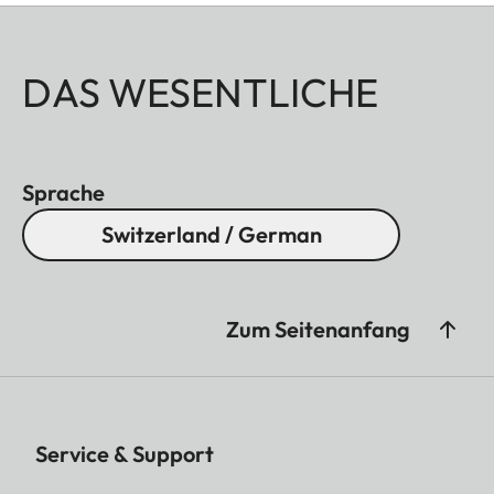
DAS WESENTLICHE
Sprache
Switzerland / German
Zum Seitenanfang
Service & Support