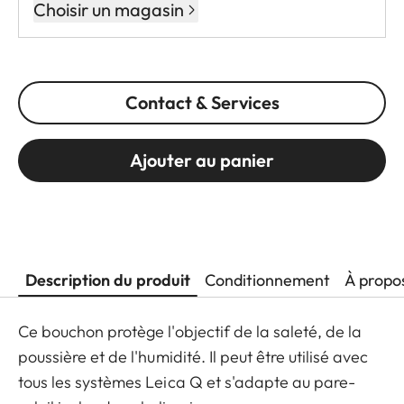
Choisir un magasin
Contact & Services
Ajouter au panier
Description du produit
Conditionnement
À propo
Ce bouchon protège l'objectif de la saleté, de la
poussière et de l'humidité. Il peut être utilisé avec
tous les systèmes Leica Q et s'adapte au pare-