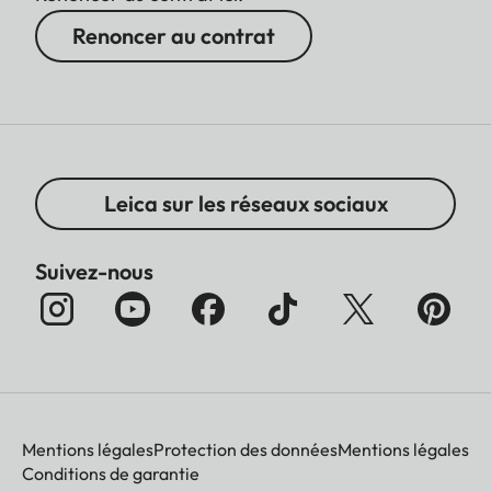
Renoncer au contrat
Leica sur les réseaux sociaux
Suivez-nous
Mentions légales
Protection des données
Mentions légales
Conditions de garantie