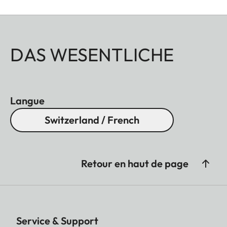
DAS WESENTLICHE
Langue
Switzerland / French
Retour en haut de page
Service & Support