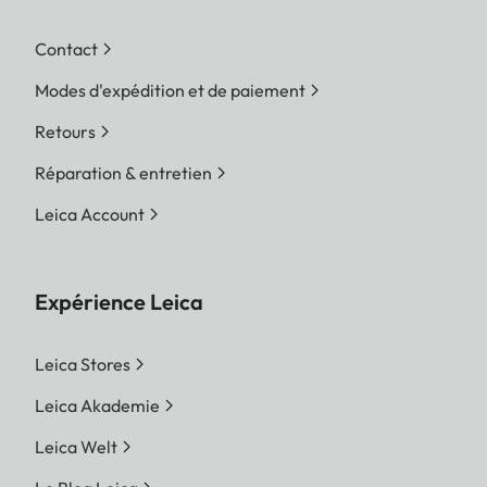
Contact
Modes d'expédition et de paiement
Retours
Réparation & entretien
Leica Account
Expérience Leica
Leica Stores
Leica Akademie
Leica Welt