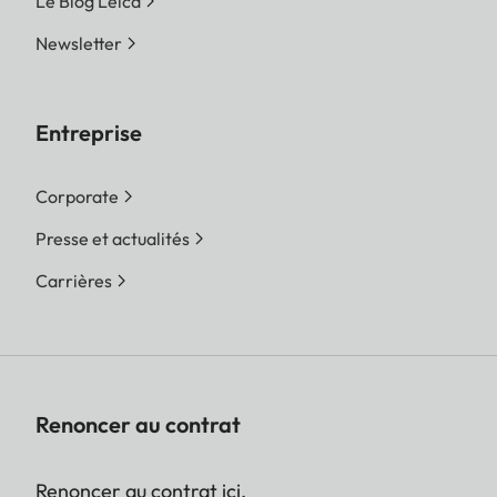
Le Blog Leica
Newsletter
Entreprise
Corporate
Presse et actualités
Carrières
Renoncer au contrat
Renoncer au contrat ici.