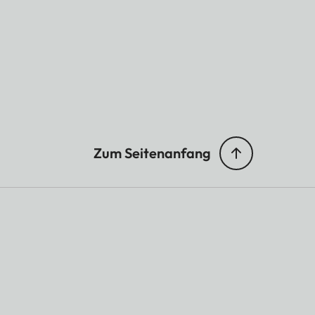
Zum Seitenanfang