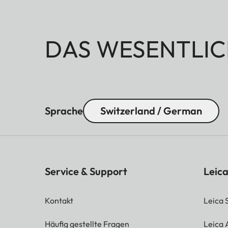
DAS WESENTLIC
Sprache
Switzerland / German
Service & Support
Leica
Kontakt
Leica 
Häufig gestellte Fragen
Leica