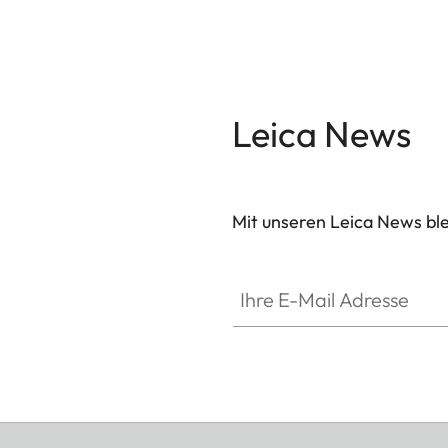
Leica News
Mit unseren Leica News blei
Ihre E-Mail Adresse