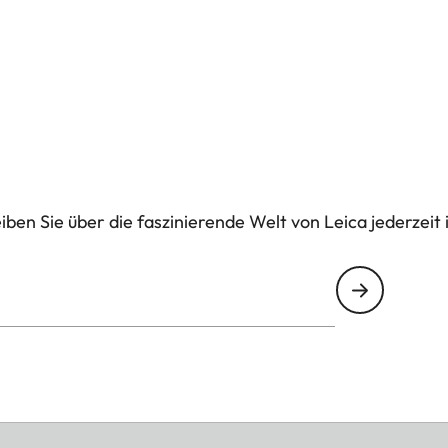
ben Sie über die faszinierende Welt von Leica jederzeit 