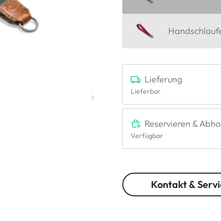
Handschlaufe,
Lieferung
Lieferbar
Reservieren & Abho
Verfügbar
Kontakt & Servi