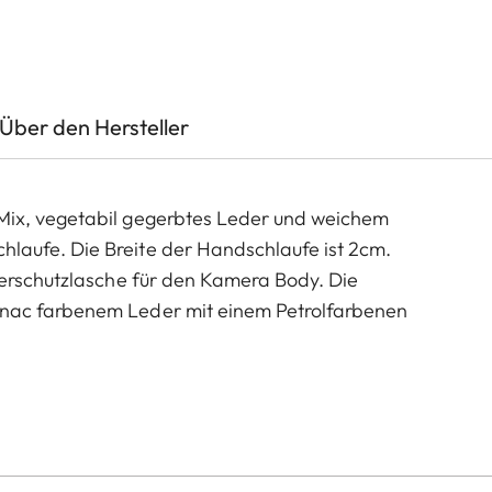
Über den Hersteller
Mix, vegetabil gegerbtes Leder und weichem
aufe. Die Breite der Handschlaufe ist 2cm.
derschutzlasche für den Kamera Body. Die
nac farbenem Leder mit einem Petrolfarbenen