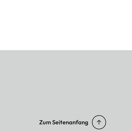
Zum Seitenanfang