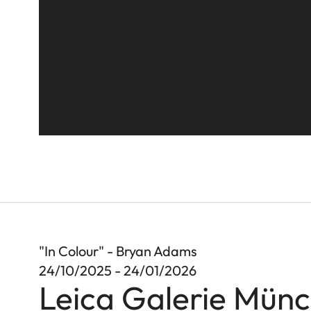
"In Colour" - Bryan Adams
24/10/2025 - 24/01/2026
Leica Galerie Mün