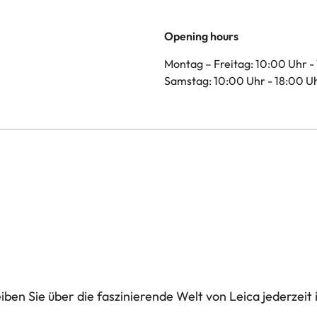
Opening hours
Montag – Freitag: 10:
Samstag: 10:00 Uhr - 18:00 
ben Sie über die faszinierende Welt von Leica jederzeit 