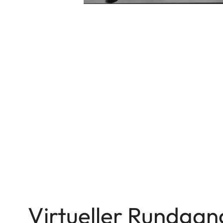
Virtueller Rundgan