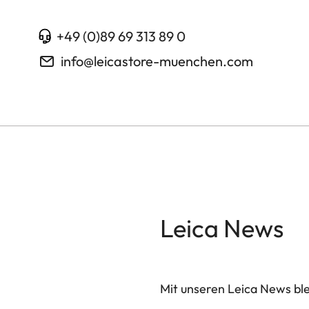
+49 (0)89 69 313 89 0
info@leicastore-muenchen.com
Leica News
Mit unseren Leica News blei