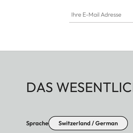
Ihre E-Mail Adresse
DAS WESENTLIC
Sprache
Switzerland / German