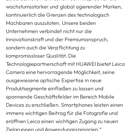
wachstumsstarker und global agierender Marken,
kontinuierlich die Grenzen des technologisch
Machbaren auszuloten. Unsere beiden
Unternehmen verbindet nicht nur die
Innovationskraft und der Premiumanspruch,
sondern auch die Verpflichtung zu
kompromissloser Qualität. Die
Technologiepartnerschaft mit HUAWEI bietet Leica
Camera eine hervorragende Möglichkeit, seine
ausgewiesene optische Expertise in neue
Produktsegmente einfließen zu lassen und
spannende Geschäftsfelder im Bereich Mobile
Devices zu erschließen. Smartphones leisten einen
immens wichtigen Beitrag für die Fotografie und
eröffnen Leica einen wichtigen Zugang zu neuen
Zielgruppen und Anwendungsszenarien.“