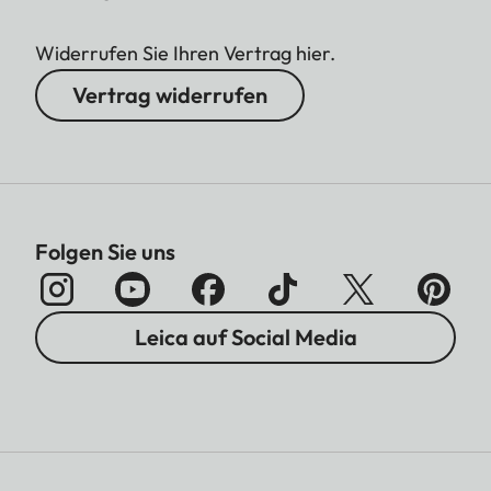
Widerrufen Sie Ihren Vertrag hier.
Vertrag widerrufen
Folgen Sie uns
Leica auf Social Media