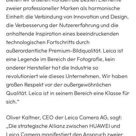
zweier professioneller Marken als harmonische
Einheit: die Verbindung von Innovation und Design,
die Verbesserung der Nutzererfahrung und die
anhaltende Inspiration eines beeindruckenden
technologischen Fortschritts durch
außerordentliche Premium-Bildqualität. Leica ist
eine Legende im Bereich der Fotografie, kein
anderer Hersteller hat die Industrie so
revolutioniert wie dieses Unternehmen. Wir haben
großen Respekt vor der außergewöhnlichen
Qualität. Leica ist in seinem Bereich eine Klasse für
sich.“
Oliver Kaltner, CEO der Leica Camera AG, sagt:
„Die strategische Allianz zwischen HUAWEI und
Leica Camera manifestiert den Anspruch zweier