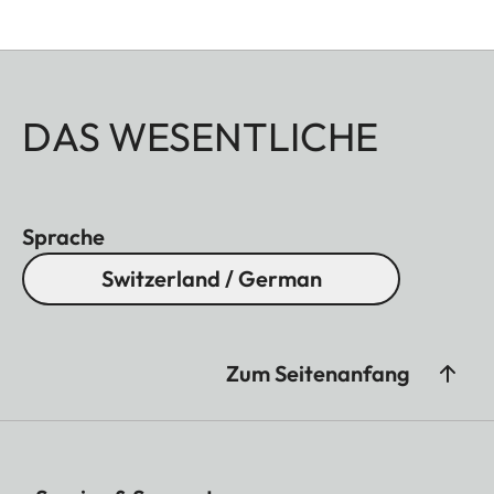
DAS WESENTLICHE
Sprache
Switzerland / German
Zum Seitenanfang