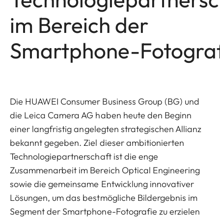
im Bereich der
Smartphone-Fotograf
Die HUAWEI Consumer Business Group (BG) und
die Leica Camera AG haben heute den Beginn
einer langfristig angelegten strategischen Allianz
bekannt gegeben. Ziel dieser ambitionierten
Technologiepartnerschaft ist die enge
Zusammenarbeit im Bereich Optical Engineering
sowie die gemeinsame Entwicklung innovativer
Lösungen, um das bestmögliche Bildergebnis im
Segment der Smartphone-Fotografie zu erzielen