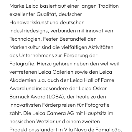
Marke Leica basiert auf einer langen Tradition
exzellenter Qualität, deutscher
Handwerkskunst und deutschen
Industriedesigns, verbunden mit innovativen
Technologien. Fester Bestandteil der
Markenkultur sind die vielfältigen Aktivitäten
des Unternehmens zur Förderung der
Fotografie. Hierzu gehören neben den weltweit
vertretenen Leica Galerien sowie den Leica
Akademien u.a. auch der Leica Hall of Fame
Award und insbesondere der Leica Oskar
Barnack Award (LOBA), der heute zu den
innovativsten Förderpreisen für Fotografie
zählt. Die Leica Camera AG mit Hauptsitz im
hessischen Wetzlar und einem zweiten
Produktionsstandort in Vila Nova de Famalicão,