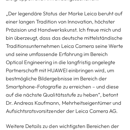
„Der legendäre Status der Marke Leica beruht auf
einer langen Tradition von Innovation, höchster
Präzision und Handwerkskunst. Ich freue mich und
bin überzeugt, dass das deutsche mittelständische
Traditionsunternehmen Leica Camera seine Werte
und seine umfassende Erfahrung im Bereich
Optical Engineering in die langfristig angelegte
Partnerschaft mit HUAWEI einbringen wird, um
bestmögliche Bildergebnisse im Bereich der
Smartphone-Fotografie zu erreichen – und diese
auf die nächste Qualitätsstufe zu heben“, betont
Dr. Andreas Kaufmann, Mehrheitseigentümer und
Aufsichtsratsvorsitzender der Leica Camera AG.
Weitere Details zu den wichtigsten Bereichen der