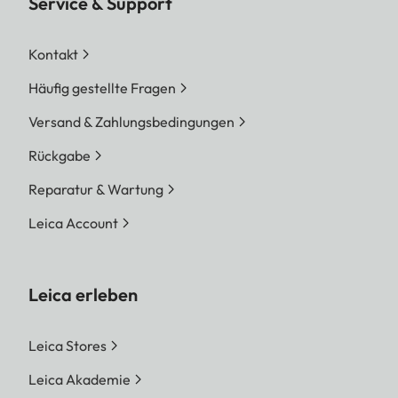
Service & Support
Kontakt
Häufig gestellte Fragen
Versand & Zahlungsbedingungen
Rückgabe
Reparatur & Wartung
Leica Account
Leica erleben
Leica Stores
Leica Akademie