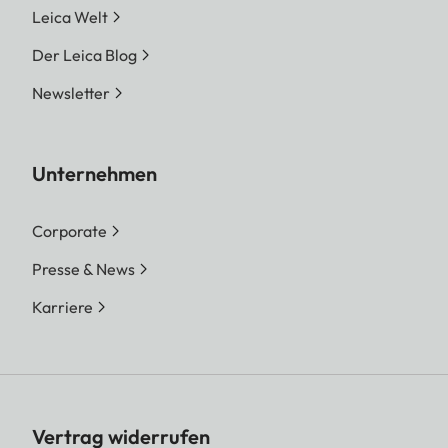
Leica Welt
Der Leica Blog
Newsletter
Unternehmen
Corporate
Presse & News
Karriere
Vertrag widerrufen