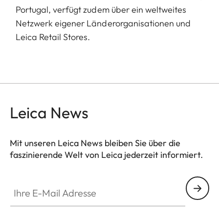
Portugal, verfügt zudem über ein weltweites
Netzwerk eigener Länderorganisationen und
Leica Retail Stores.
Leica News
Mit unseren Leica News bleiben Sie über die
faszinierende Welt von Leica jederzeit informiert.
Ihre E-Mail Adresse