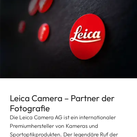
Leica Camera – Partner der
Fotografie
Die Leica Camera AG ist ein internationaler
Premiumhersteller von Kameras und
Sportoptikprodukten. Der legendäre Ruf der