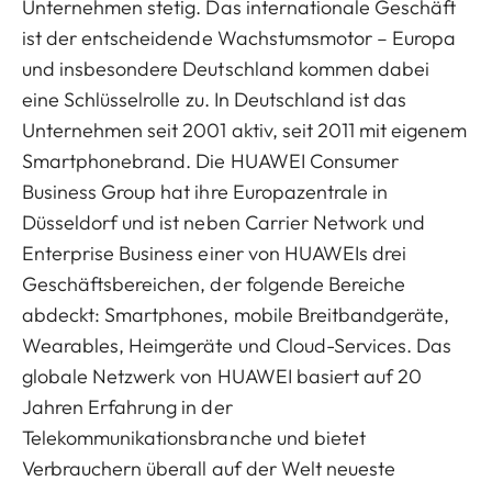
Unternehmen stetig. Das internationale Geschäft
ist der entscheidende Wachstumsmotor – Europa
und insbesondere Deutschland kommen dabei
eine Schlüsselrolle zu. In Deutschland ist das
Unternehmen seit 2001 aktiv, seit 2011 mit eigenem
Smartphonebrand. Die HUAWEI Consumer
Business Group hat ihre Europazentrale in
Düsseldorf und ist neben Carrier Network und
Enterprise Business einer von HUAWEIs drei
Geschäftsbereichen, der folgende Bereiche
abdeckt: Smartphones, mobile Breitbandgeräte,
Wearables, Heimgeräte und Cloud-Services. Das
globale Netzwerk von HUAWEI basiert auf 20
Jahren Erfahrung in der
Telekommunikationsbranche und bietet
Verbrauchern überall auf der Welt neueste