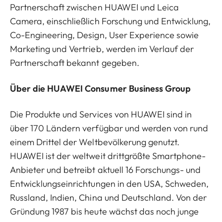
Partnerschaft zwischen HUAWEI und Leica
Camera, einschließlich Forschung und Entwicklung,
Co-Engineering, Design, User Experience sowie
Marketing und Vertrieb, werden im Verlauf der
Partnerschaft bekannt gegeben.
Über die HUAWEI Consumer Business Group
Die Produkte und Services von HUAWEI sind in
über 170 Ländern verfügbar und werden von rund
einem Drittel der Weltbevölkerung genutzt.
HUAWEI ist der weltweit drittgrößte Smartphone-
Anbieter und betreibt aktuell 16 Forschungs- und
Entwicklungseinrichtungen in den USA, Schweden,
Russland, Indien, China und Deutschland. Von der
Gründung 1987 bis heute wächst das noch junge