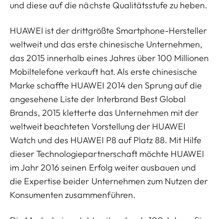
und diese auf die nächste Qualitätsstufe zu heben.
HUAWEI ist der drittgrößte Smartphone-Hersteller
weltweit und das erste chinesische Unternehmen,
das 2015 innerhalb eines Jahres über 100 Millionen
Mobiltelefone verkauft hat. Als erste chinesische
Marke schaffte HUAWEI 2014 den Sprung auf die
angesehene Liste der Interbrand Best Global
Brands, 2015 kletterte das Unternehmen mit der
weltweit beachteten Vorstellung der HUAWEI
Watch und des HUAWEI P8 auf Platz 88. Mit Hilfe
dieser Technologiepartnerschaft möchte HUAWEI
im Jahr 2016 seinen Erfolg weiter ausbauen und
die Expertise beider Unternehmen zum Nutzen der
Konsumenten zusammenführen.