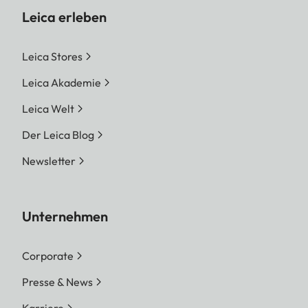
Leica erleben
Leica Stores
Leica Akademie
Leica Welt
Der Leica Blog
Newsletter
Unternehmen
Corporate
Presse & News
Karriere