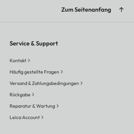
Zum Seitenanfang
Service & Support
Kontakt
Häufig gestellte Fragen
Versand & Zahlungsbedingungen
Rückgabe
Reparatur & Wartung
Leica Account