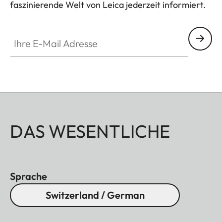
faszinierende Welt von Leica jederzeit informiert.
Ihre E-Mail Adresse
DAS WESENTLICHE
Sprache
Switzerland / German