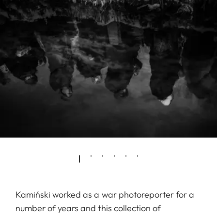
Kamiński worked as a war photoreporter for a
number of years and this collection of