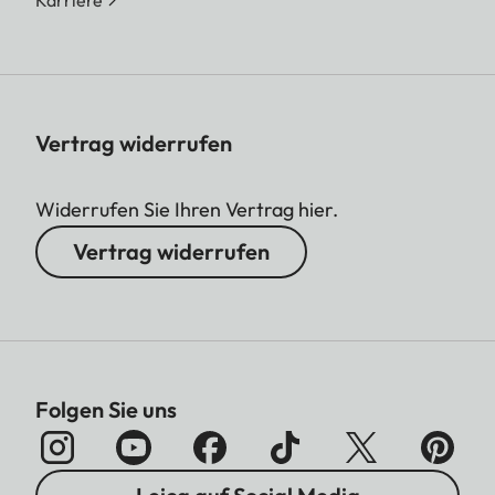
Vertrag widerrufen
Widerrufen Sie Ihren Vertrag hier.
Vertrag widerrufen
Folgen Sie uns