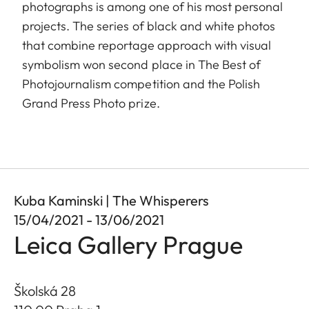
photographs is among one of his most personal
projects. The series of black and white photos
that combine reportage approach with visual
symbolism won second place in The Best of
Photojournalism competition and the Polish
Grand Press Photo prize.
Kuba Kaminski | The Whisperers
15/04/2021 - 13/06/2021
Leica Gallery Prague
Školská 28