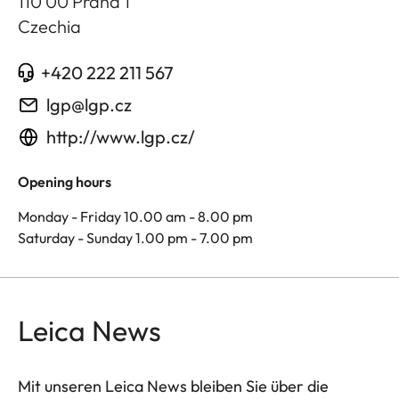
110 00 Praha 1
Czechia
+420 222 211 567
lgp@lgp.cz
http://www.lgp.cz/
Opening hours
Monday - Friday 10.00 am - 8.00 pm
Saturday - Sunday 1.00 pm - 7.00 pm
Leica News
Mit unseren Leica News bleiben Sie über die