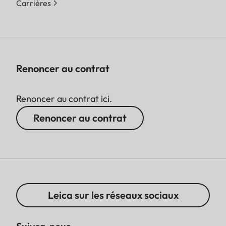
Carrières
Renoncer au contrat
Renoncer au contrat ici.
Renoncer au contrat
Leica sur les réseaux sociaux