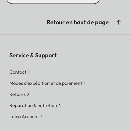
Retour en haut de page
Service & Support
Contact
Modes d'expédition et de paiement
Retours
Réparation & entretien
Leica Account