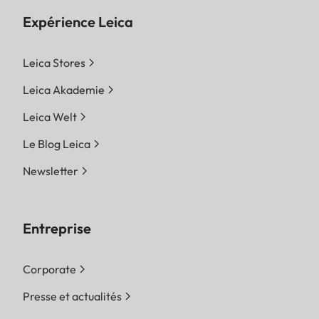
Expérience Leica
Leica Stores
Leica Akademie
Leica Welt
Le Blog Leica
Newsletter
Entreprise
Corporate
Presse et actualités