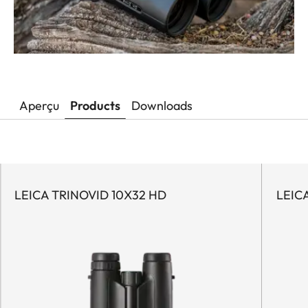
Aperçu
Products
Downloads
LEICA TRINOVID 10X32 HD
LEIC