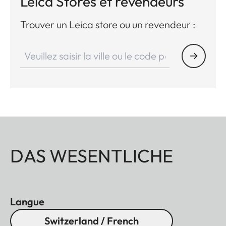
Leica Stores et revendeurs
Trouver un Leica store ou un revendeur :
DAS WESENTLICHE
Langue
Switzerland / French