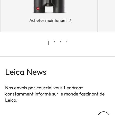
Acheter maintenant
Leica News
Nos envois par courriel vous tiendront
constamment informé sur le monde fascinant de
Leica:
SPO012
Votre adresse courriel