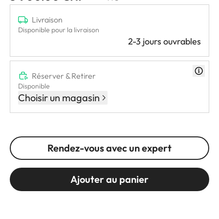
Livraison
Disponible pour la livraison
2-3 jours ouvrables
Réserver & Retirer
Disponible
Choisir un magasin
Rendez-vous avec un expert
Ajouter au panier