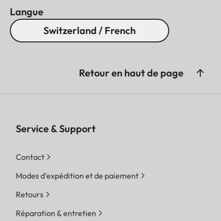
Langue
Switzerland / French
Retour en haut de page
Service & Support
Contact
Modes d'expédition et de paiement
Retours
Réparation & entretien