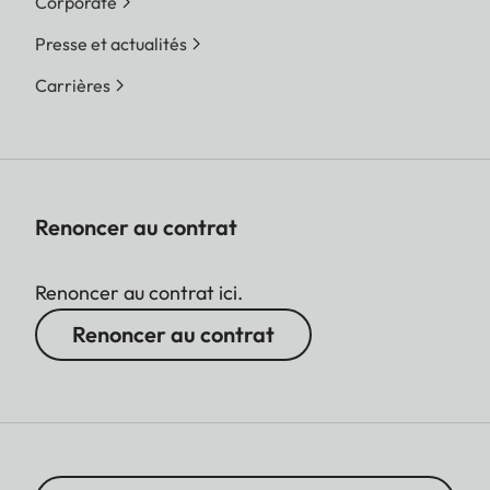
Corporate
Presse et actualités
Carrières
Renoncer au contrat
Renoncer au contrat ici.
Renoncer au contrat