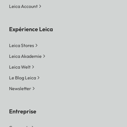
Leica Account
Expérience Leica
Leica Stores
Leica Akademie
Leica Welt
Le Blog Leica
Newsletter
Entreprise