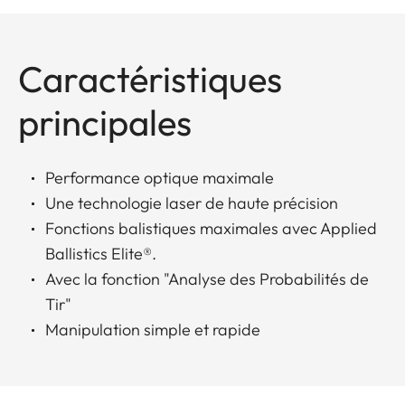
Caractéristiques
principales
Performance optique maximale
Une technologie laser de haute précision
Fonctions balistiques maximales avec Applied
Ballistics Elite®.
Avec la fonction "Analyse des Probabilités de
Tir"
Manipulation simple et rapide