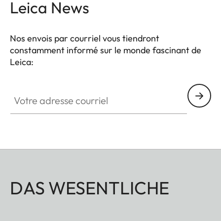
Leica News
Nos envois par courriel vous tiendront
constamment informé sur le monde fascinant de
Leica:
Votre adresse courriel
DAS WESENTLICHE