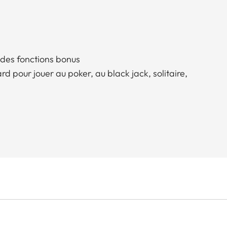
 des fonctions bonus
d pour jouer au poker, au black jack, solitaire,