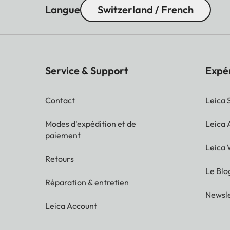
Langue
Switzerland / French
Service & Support
Expé
Contact
Leica 
Modes d'expédition et de
Leica
paiement
Leica 
Retours
Le Blo
Réparation & entretien
Newsle
Leica Account