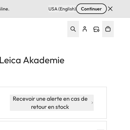
line.
USA (English)
Continuer
 Leica Akademie
Recevoir une alerte en cas de
retour en stock