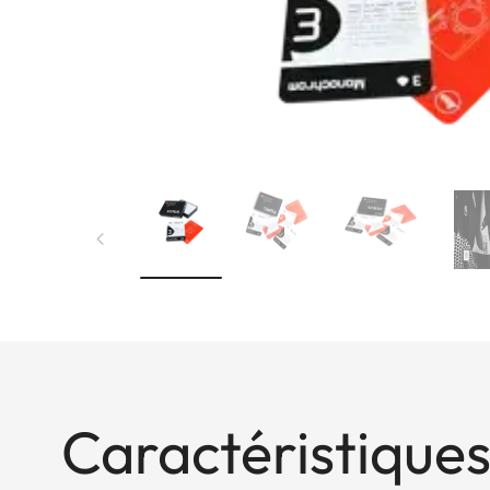
Caractéristiques