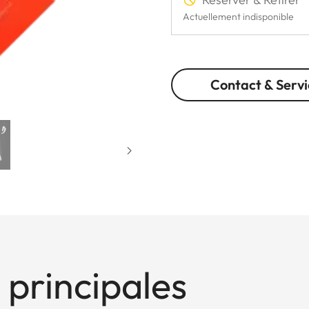
Actuellement indisponible
Contact & Servi
 principales