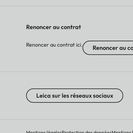
Renoncer au contrat
Renoncer au contrat ici.
Renoncer au c
Leica sur les réseaux sociaux
Mentions légales
Protection des données
Mentions 