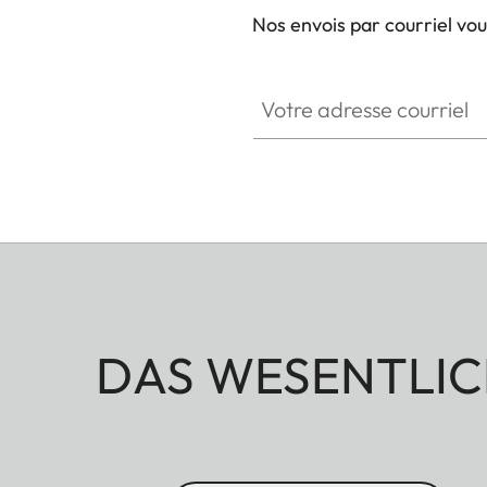
Nos envois par courriel vo
Votre adresse courriel
DAS WESENTLIC