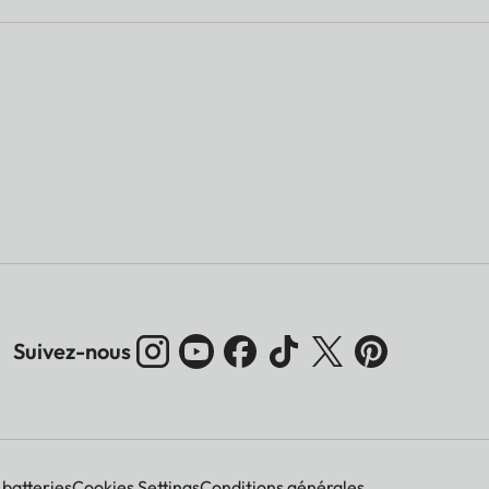
Suivez-nous
 batteries
Cookies Settings
Conditions générales