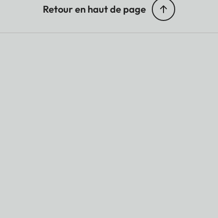
Retour en haut de page