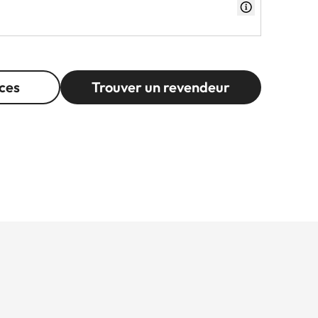
ces
Trouver un revendeur