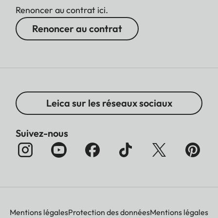
Renoncer au contrat ici.
Renoncer au contrat
Leica sur les réseaux sociaux
Suivez-nous
Mentions légales
Protection des données
Mentions légales