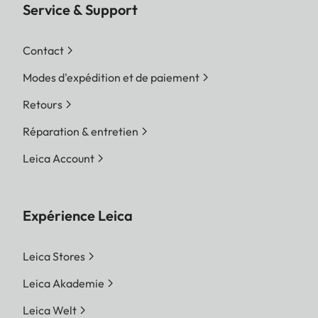
Service & Support
Contact
Modes d'expédition et de paiement
Retours
Réparation & entretien
Leica Account
Expérience Leica
Leica Stores
Leica Akademie
Leica Welt