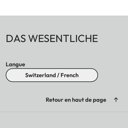
DAS WESENTLICHE
Langue
Switzerland / French
Retour en haut de page