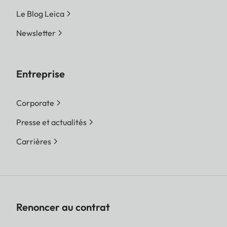
Le Blog Leica
Newsletter
Entreprise
Corporate
Presse et actualités
Carrières
Renoncer au contrat