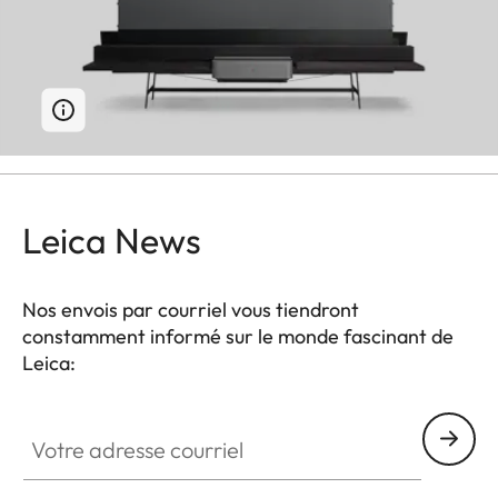
Leica News
Nos envois par courriel vous tiendront
constamment informé sur le monde fascinant de
Leica:
Votre adresse courriel