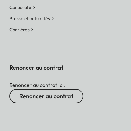
Corporate
Presse et actualités
Carrières
Renoncer au contrat
Renoncer au contrat ici.
Renoncer au contrat