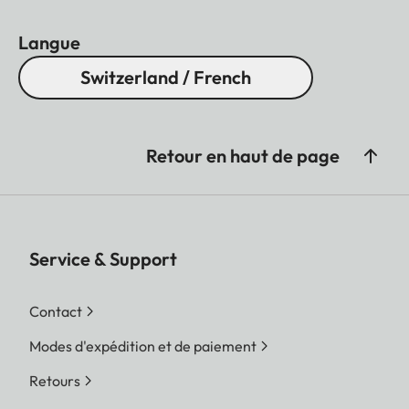
Langue
Switzerland / French
Retour en haut de page
Service & Support
Contact
Modes d'expédition et de paiement
Retours