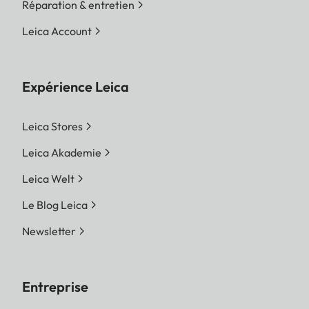
Réparation & entretien
Leica Account
Expérience Leica
Leica Stores
Leica Akademie
Leica Welt
Le Blog Leica
Newsletter
Entreprise