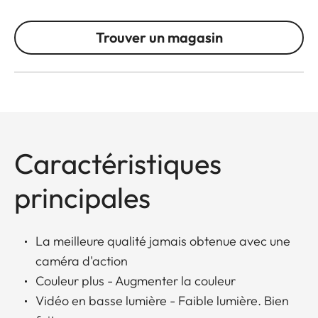
Trouver un magasin
Caractéristiques
principales
La meilleure qualité jamais obtenue avec une
caméra d'action
Couleur plus - Augmenter la couleur
Vidéo en basse lumière - Faible lumière. Bien