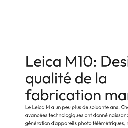
Leica M10: Des
qualité de la
fabrication ma
Le Leica M a un peu plus de soixante ans. Ch
avancées technologiques ont donné naissanc
génération d’appareils photo télémétriques, 