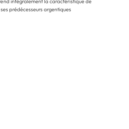
end intégralement la caractéristique de
e ses prédécesseurs argentiques