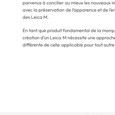
parvenus à concilier au mieux les nouveaux i
avec la préservation de l’apparence et de l’
des Leica M.
En tant que produit fondamental de la marqu
création d’un Leica M nécessite une approch
différente de celle applicable pour tout autr