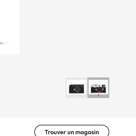
Trouver un magasin