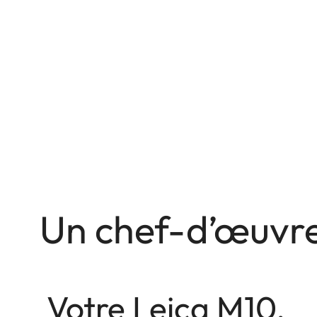
Un chef-d’œuvre
Votre Leica M10.