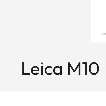
Leica M10