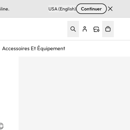
line.
USA (English)
Continuer
Accessoires Et Équipement