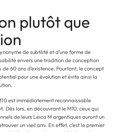
on plutôt que
tion
ynonyme de subtilité et d’une forme de
abilité envers une tradition de conception
 de 60 ans d’existence. Pourtant, le concept
tentiel pour une évolution et évite ainsi la
ution.
M10 est immédiatement reconnaissable
. Dès lors, en découvrant le M10, ceux qui
onnels de leurs Leica M argentiques auront un
trouver un vieil ami. En effet, c’est le premier