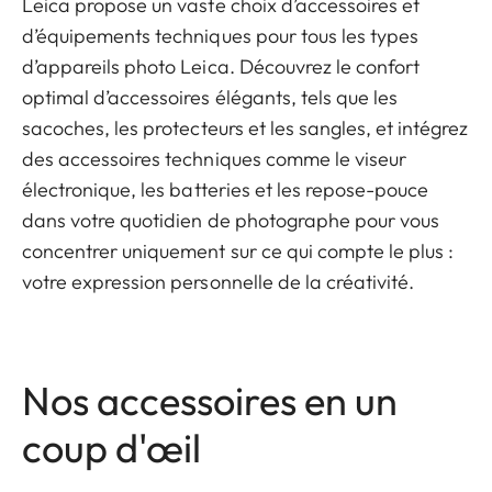
Leica propose un vaste choix d’accessoires et
d’équipements techniques pour tous les types
d’appareils photo Leica. Découvrez le confort
optimal d’accessoires élégants, tels que les
sacoches, les protecteurs et les sangles, et intégrez
des accessoires techniques comme le viseur
électronique, les batteries et les repose-pouce
dans votre quotidien de photographe pour vous
concentrer uniquement sur ce qui compte le plus :
votre expression personnelle de la créativité.
Nos accessoires en un
coup d'œil