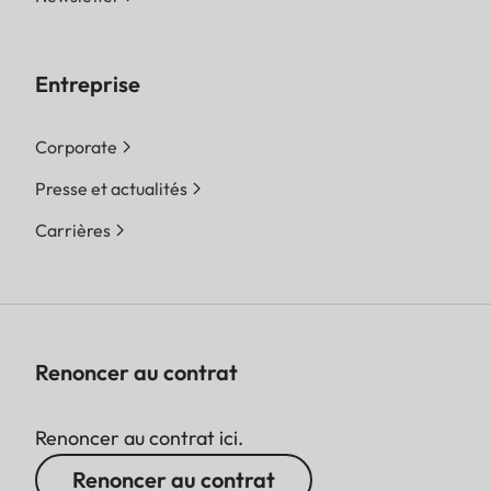
Entreprise
Corporate
Presse et actualités
Carrières
Renoncer au contrat
Renoncer au contrat ici.
Renoncer au contrat