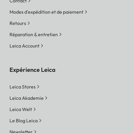
Contact
Modes d'expédition et de paiement
Retours
Réparation & entretien
Leica Account
Expérience Leica
Leica Stores
Leica Akademie
Leica Welt
Le Blog Leica
Newsletter