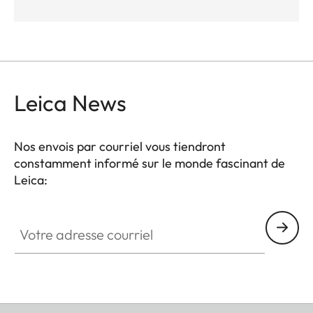
Leica News
Nos envois par courriel vous tiendront
constamment informé sur le monde fascinant de
Leica:
Votre adresse courriel