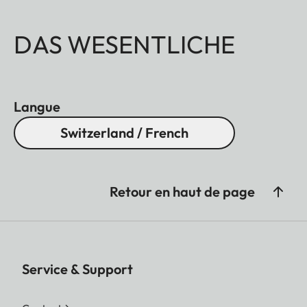
DAS WESENTLICHE
Langue
Switzerland / French
Retour en haut de page
Service & Support