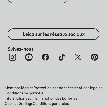
Leica sur les réseaux sociaux
Suivez-nous
Mentions légales
Protection des données
Mentions légales
Conditions de garantie
Informations sur l’élimination des batteries
Cookies Settings
Conditions générales