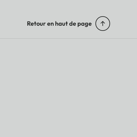
Retour en haut de page