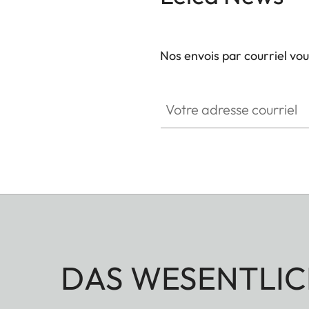
Nos envois par courriel vo
Votre adresse courriel
DAS WESENTLIC