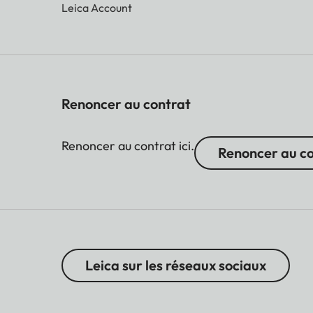
Leica Account
Renoncer au contrat
Renoncer au contrat ici.
Renoncer au c
Leica sur les réseaux sociaux