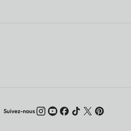
Suivez-nous