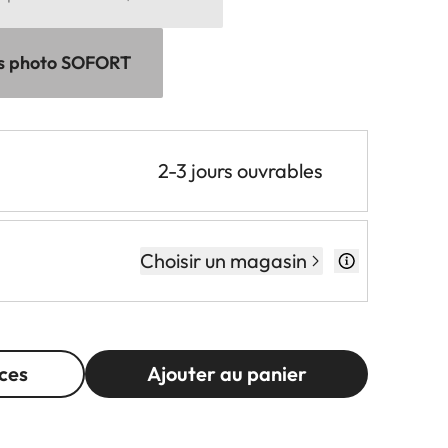
es photo SOFORT
2-3 jours ouvrables
Choisir un magasin
ces
Ajouter au panier