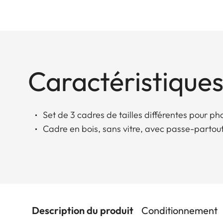
Caractéristiques
Set de 3 cadres de tailles différentes pour p
Cadre en bois, sans vitre, avec passe-partou
Description du produit
Conditionnement