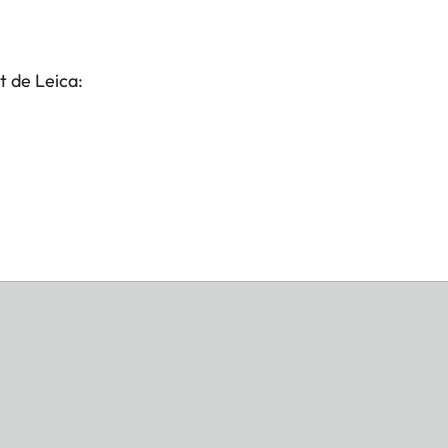
t de Leica: