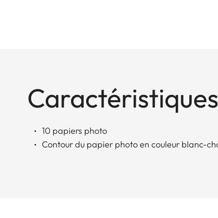
Caractéristiques
10 papiers photo
Contour du papier photo en couleur blanc-c