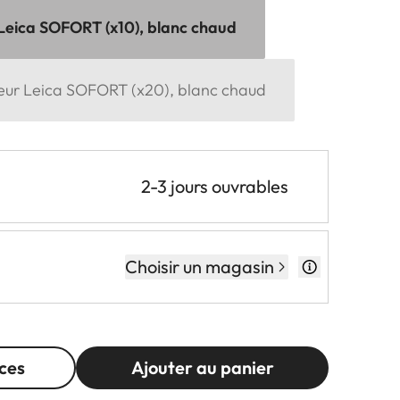
 Leica SOFORT (x10), blanc chaud
leur Leica SOFORT (x20), blanc chaud
2-3 jours ouvrables
Choisir un magasin
ces
Ajouter au panier