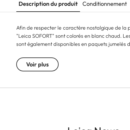
Description du produit
Conditionnement
Afin de respecter le caractère nostalgique de la
"Leica SOFORT" sont colorés en blanc chaud. Les
sont également disponibles en paquets jumelés 
Voir plus