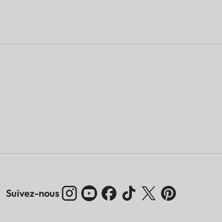
Suivez-nous