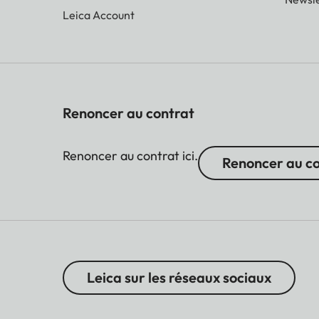
Leica Account
Renoncer au contrat
Renoncer au contrat ici.
Renoncer au c
Leica sur les réseaux sociaux