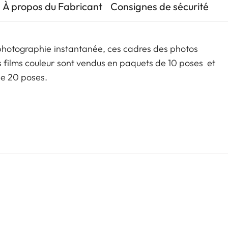
À propos du Fabricant
Consignes de sécurité
 photographie instantanée, ces cadres des photos
 films couleur sont vendus en paquets de 10 poses et
de 20 poses.