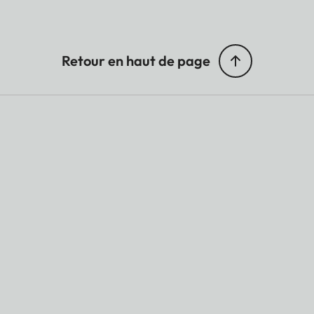
Retour en haut de page