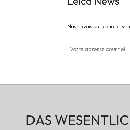
Leica News
Nos envois par courriel vo
Votre adresse courriel
DAS WESENTLIC