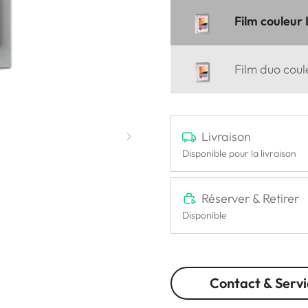
Film couleur
Film duo cou
Livraison
Disponible pour la livraison
Réserver & Retirer
Disponible
Contact & Servi