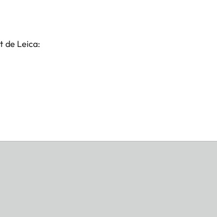
t de Leica: