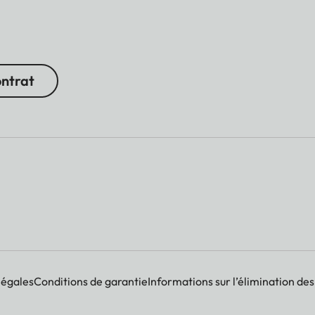
ontrat
légales
Conditions de garantie
Informations sur l’élimination des