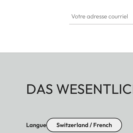
Votre adresse courriel
DAS WESENTLIC
Langue
Switzerland / French