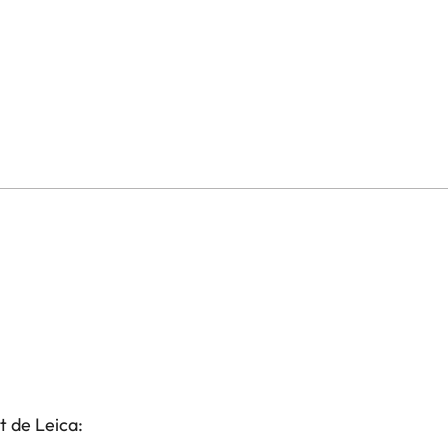
t de Leica: