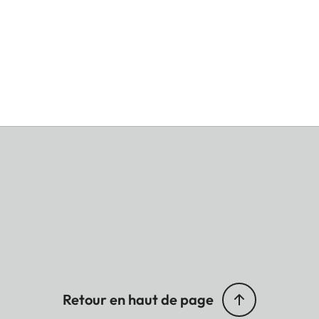
Retour en haut de page