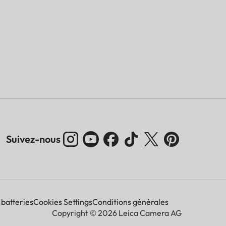
Suivez-nous
 batteries
Cookies Settings
Conditions générales
Copyright © 2026 Leica Camera AG