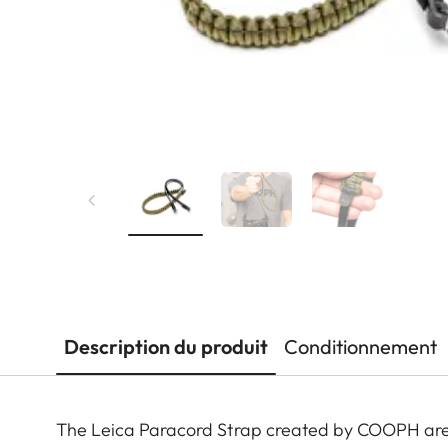
Description du produit
Conditionnement
The Leica Paracord Strap created by COOPH are 