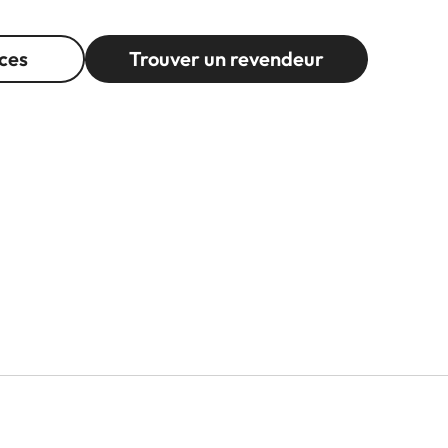
ces
Trouver un revendeur