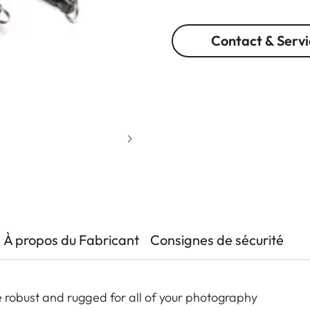
Contact & Servi
À propos du Fabricant
Consignes de sécurité
robust and rugged for all of your photography