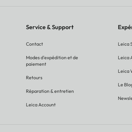
Service & Support
Expé
Contact
Leica 
Modes d'expédition et de
Leica
paiement
Leica 
Retours
Le Blo
Réparation & entretien
Newsle
Leica Account