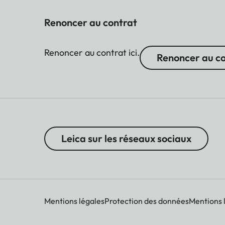
Renoncer au contrat
Renoncer au contrat ici.
Renoncer au c
Leica sur les réseaux sociaux
Mentions légales
Protection des données
Mentions 