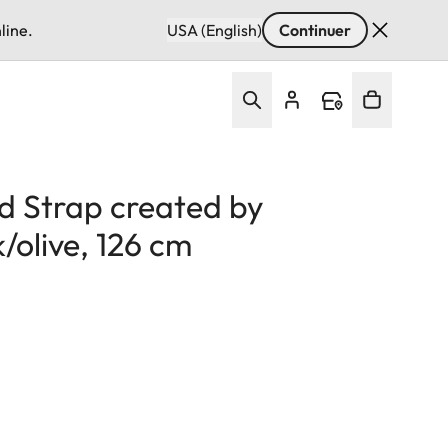
line.
USA (English)
Continuer
d Strap created by
olive, 126 cm