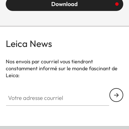
Download
Leica News
Nos envois par courriel vous tiendront
constamment informé sur le monde fascinant de
Leica:
SPO013
Votre adresse courriel