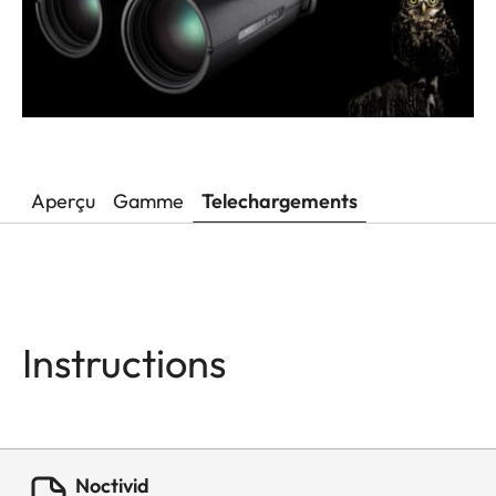
Aperçu
Gamme
Telechargements
Instructions
Noctivid