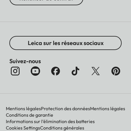
Leica sur les réseaux sociaux
Suivez-nous
Mentions légales
Protection des données
Mentions légales
Conditions de garantie
Informations sur l’élimination des batteries
Cookies Settings
Conditions générales