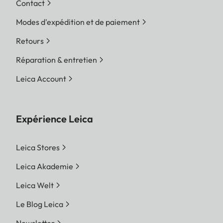
Contact
Modes d'expédition et de paiement
Retours
Réparation & entretien
Leica Account
Expérience Leica
Leica Stores
Leica Akademie
Leica Welt
Le Blog Leica