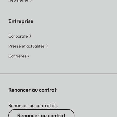
Newsletter
Entreprise
Corporate
Presse et actualités
Carrières
Renoncer au contrat
Renoncer au contrat ici.
Renoncer au contrat