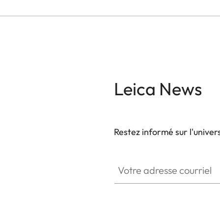
Leica News
Restez informé sur l'univer
Votre adresse courriel