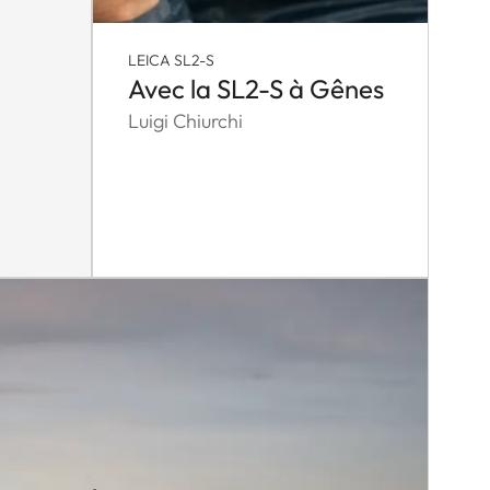
LEICA SL2-S
Avec la SL2-S à Gênes
Luigi Chiurchi