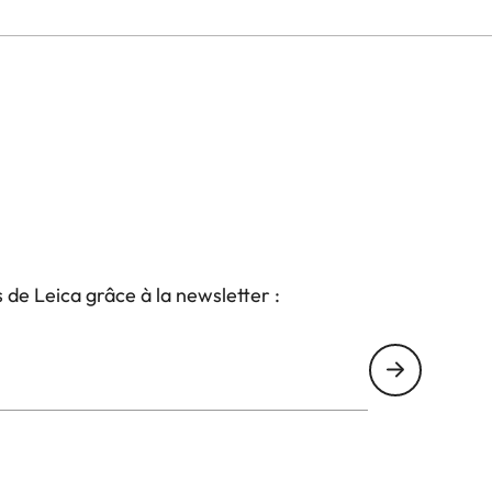
s de Leica grâce à la newsletter :