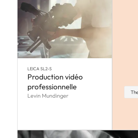
LEICA SL2-S
Production vidéo
professionnelle
The
Levin Mundinger