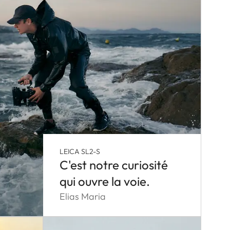
LEICA SL2-S
C'est notre curiosité
qui ouvre la voie.
Elias Maria