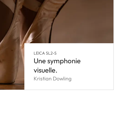
LEICA SL2-S
Une symphonie
visuelle.
Kristian Dowling