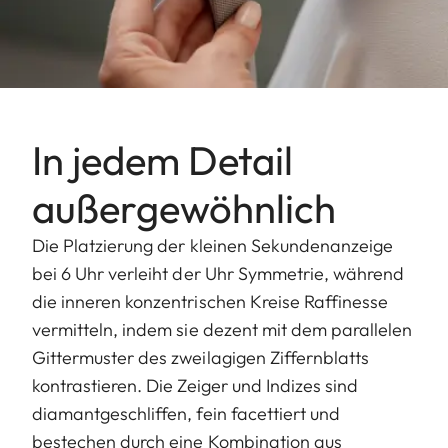
In jedem Detail
außergewöhnlich
Die Platzierung der kleinen Sekundenanzeige
bei 6 Uhr verleiht der Uhr Symmetrie, während
die inneren konzentrischen Kreise Raffinesse
vermitteln, indem sie dezent mit dem parallelen
Gittermuster des zweilagigen Ziffernblatts
kontrastieren. Die Zeiger und Indizes sind
diamantgeschliffen, fein facettiert und
bestechen durch eine Kombination aus