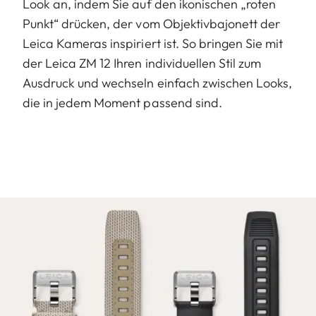
Look an, indem Sie auf den ikonischen „roten
Punkt“ drücken, der vom Objektivbajonett der
Leica Kameras inspiriert ist. So bringen Sie mit
der Leica ZM 12 Ihren individuellen Stil zum
Ausdruck und wechseln einfach zwischen Looks,
die in jedem Moment passend sind.