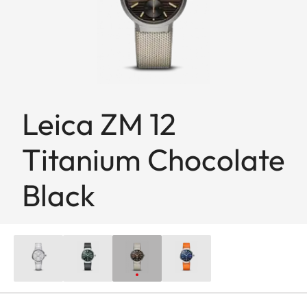
Leica ZM 12
Titanium Chocolate
Black