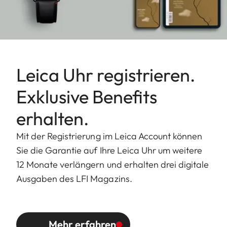
Leica Uhr registrieren.
Exklusive Benefits
erhalten.
Mit der Registrierung im Leica Account können
Sie die Garantie auf Ihre Leica Uhr um weitere
12 Monate verlängern und erhalten drei digitale
Ausgaben des LFI Magazins.
Mehr erfahren