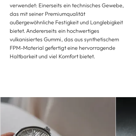
verwendet: Einerseits ein technisches Gewebe,
das mit seiner Premiumqualität
außergewöhnliche Festigkeit und Langlebigkeit
bietet. Andererseits ein hochwertiges
vulkanisiertes Gummi, das aus synthetischem
FPM-Material gefertigt eine hervorragende
Haltbarkeit und viel Komfort bietet.