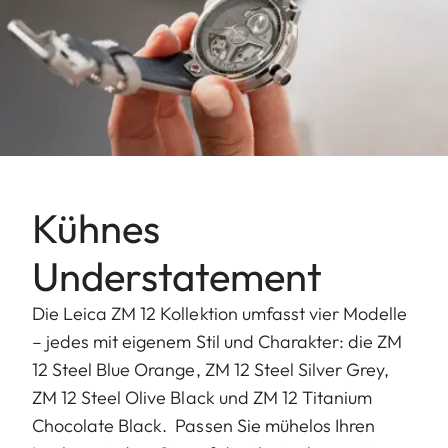
Kühnes
Understatement
Die Leica ZM 12 Kollektion umfasst vier Modelle
– jedes mit eigenem Stil und Charakter: die ZM
12 Steel Blue Orange, ZM 12 Steel Silver Grey,
ZM 12 Steel Olive Black und ZM 12 Titanium
Chocolate Black. Passen Sie mühelos Ihren