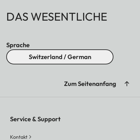
DAS WESENTLICHE
Sprache
Switzerland / German
Zum Seitenanfang
Service & Support
Kontakt