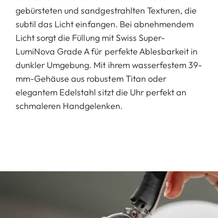
gebürsteten und sandgestrahlten Texturen, die
subtil das Licht einfangen. Bei abnehmendem
Licht sorgt die Füllung mit Swiss Super-
LumiNova Grade A für perfekte Ablesbarkeit in
dunkler Umgebung. Mit ihrem wasserfestem 39-
mm-Gehäuse aus robustem Titan oder
elegantem Edelstahl sitzt die Uhr perfekt an
schmaleren Handgelenken.