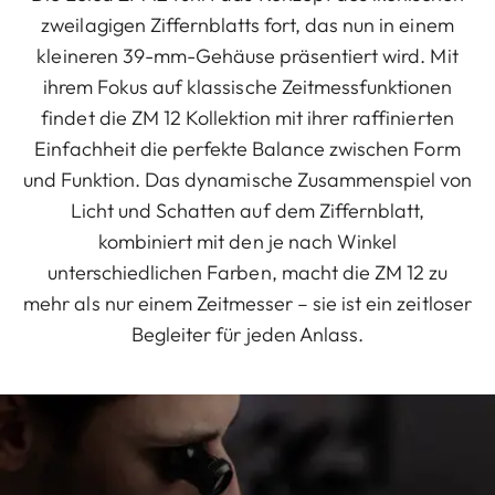
zweilagigen Ziffernblatts fort, das nun in einem
kleineren 39-mm-Gehäuse präsentiert wird. Mit
ihrem Fokus auf klassische Zeitmessfunktionen
findet die ZM 12 Kollektion mit ihrer raffinierten
Einfachheit die perfekte Balance zwischen Form
und Funktion. Das dynamische Zusammenspiel von
Licht und Schatten auf dem Ziffernblatt,
kombiniert mit den je nach Winkel
unterschiedlichen Farben, macht die ZM 12 zu
mehr als nur einem Zeitmesser – sie ist ein zeitloser
Begleiter für jeden Anlass.