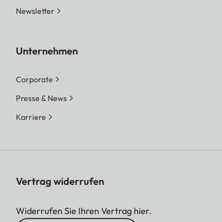
Newsletter
Unternehmen
Corporate
Presse & News
Karriere
Vertrag widerrufen
Widerrufen Sie Ihren Vertrag hier.