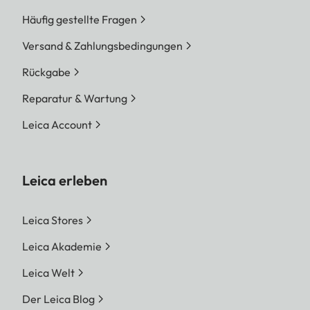
Häufig gestellte Fragen
Versand & Zahlungsbedingungen
Rückgabe
Reparatur & Wartung
Leica Account
Leica erleben
Leica Stores
Leica Akademie
Leica Welt
Der Leica Blog