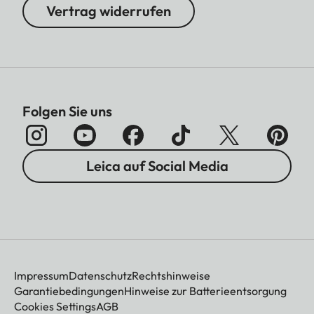
Vertrag widerrufen
Folgen Sie uns
Leica auf Social Media
Impressum
Datenschutz
Rechtshinweise
Garantiebedingungen
Hinweise zur Batterieentsorgung
Cookies Settings
AGB