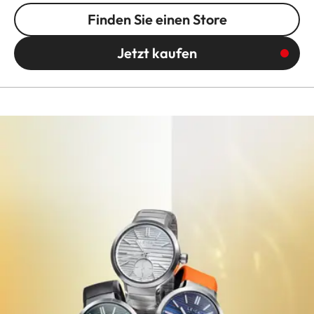
Finden Sie einen Store
Jetzt kaufen