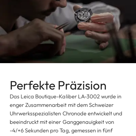
Perfekte Präzision
Das Leica Boutique-Kaliber LA-3002 wurde in
enger Zusammenarbeit mit dem Schweizer
Uhrwerksspezialisten Chronode entwickelt und
beeindruckt mit einer Ganggenauigkeit von
-4/+6 Sekunden pro Tag, gemessen in fünf