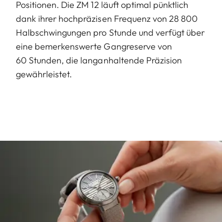
Positionen. Die ZM 12 läuft optimal pünktlich
dank ihrer hochpräzisen Frequenz von 28 800
Halbschwingungen pro Stunde und verfügt über
eine bemerkenswerte Gangreserve von
60 Stunden, die langanhaltende Präzision
gewährleistet.