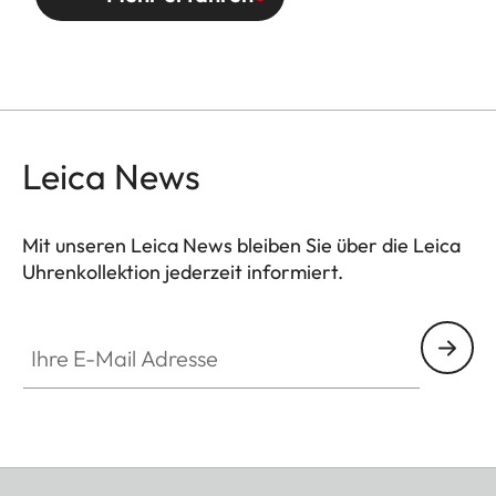
Leica News
Mit unseren Leica News bleiben Sie über die Leica
Uhrenkollektion jederzeit informiert.
ZM001
Ihre E-Mail Adresse