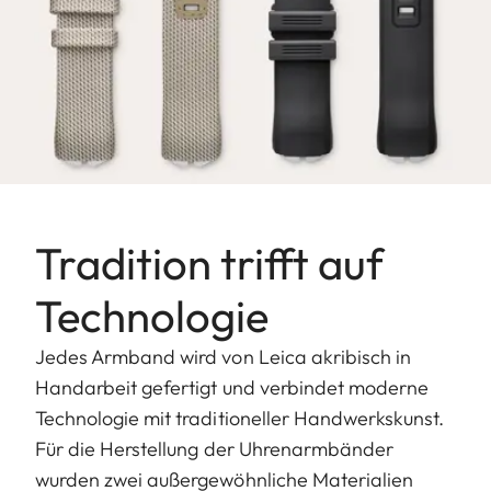
Tradition trifft auf
Technologie
Jedes Armband wird von Leica akribisch in
Handarbeit gefertigt und verbindet moderne
Technologie mit traditioneller Handwerkskunst.
Für die Herstellung der Uhrenarmbänder
wurden zwei außergewöhnliche Materialien