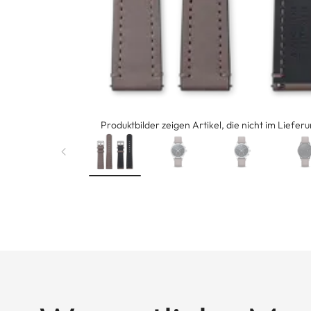
Produktbilder zeigen Artikel, die nicht im Liefer