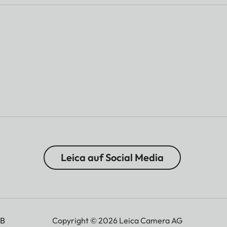
Leica auf Social Media
B
Copyright © 2026 Leica Camera AG