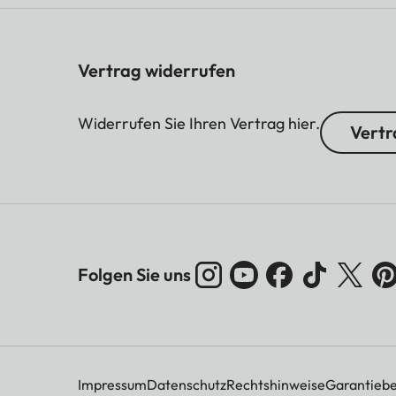
Vertrag widerrufen
Widerrufen Sie Ihren Vertrag hier.
Vertr
Folgen Sie uns
Impressum
Datenschutz
Rechtshinweise
Garantieb