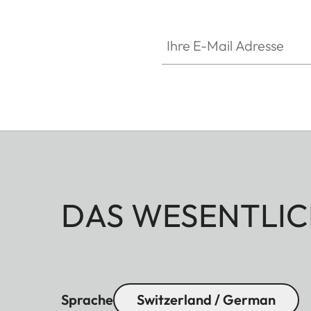
Ihre E-Mail Adresse
DAS WESENTLIC
Sprache
Switzerland / German