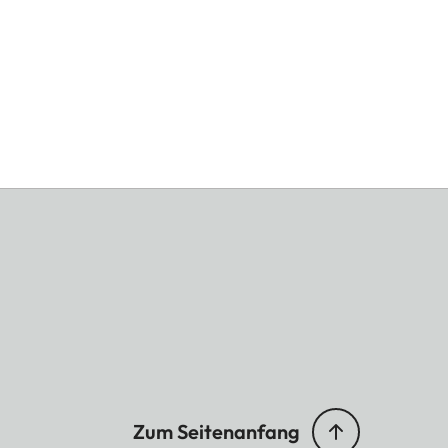
Zum Seitenanfang