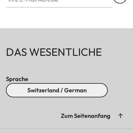
DAS WESENTLICHE
Sprache
Switzerland / German
Zum Seitenanfang