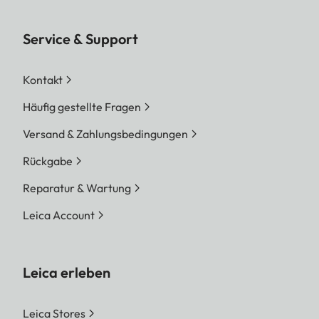
Service & Support
Kontakt
Häufig gestellte Fragen
Versand & Zahlungsbedingungen
Rückgabe
Reparatur & Wartung
Leica Account
Leica erleben
Leica Stores