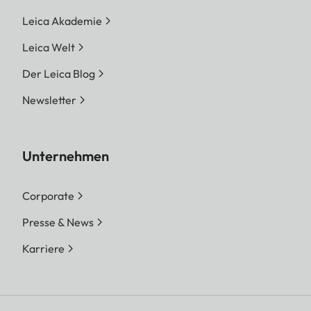
Leica Akademie
Leica Welt
Der Leica Blog
Newsletter
Unternehmen
Corporate
Presse & News
Karriere