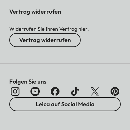
Vertrag widerrufen
Widerrufen Sie Ihren Vertrag hier.
Vertrag widerrufen
Folgen Sie uns
Leica auf Social Media