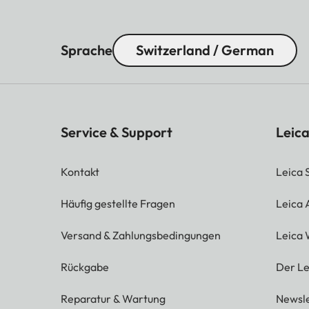
Sprache
Switzerland / German
Service & Support
Leica
Kontakt
Leica 
Häufig gestellte Fragen
Leica
Versand & Zahlungsbedingungen
Leica 
Rückgabe
Der Le
Reparatur & Wartung
Newsle