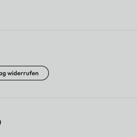
ag widerrufen