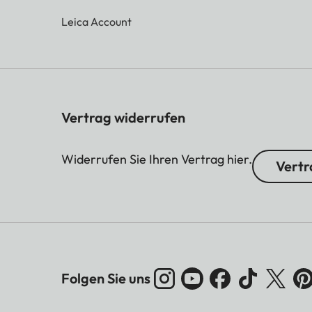
Leica Account
Vertrag widerrufen
Widerrufen Sie Ihren Vertrag hier.
Vertr
Folgen Sie uns