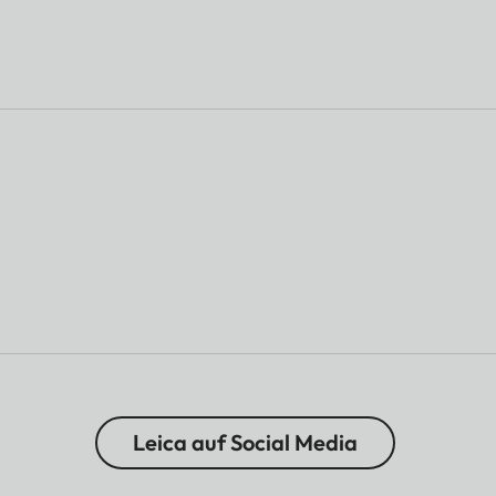
Leica auf Social Media