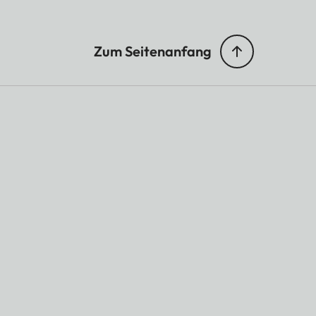
Zum Seitenanfang