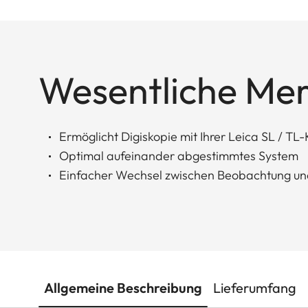
Wesentliche Me
Ermöglicht Digiskopie mit Ihrer Leica SL / T
Optimal aufeinander abgestimmtes System
Einfacher Wechsel zwischen Beobachtung un
Allgemeine Beschreibung
Lieferumfang