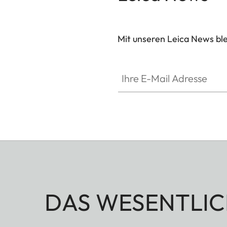
Mit unseren Leica News blei
Ihre E-Mail Adresse
DAS WESENTLIC