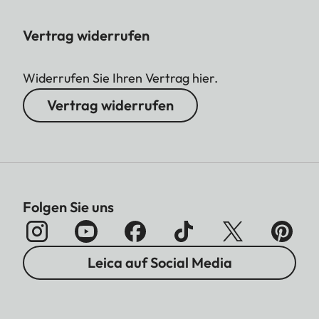
Vertrag widerrufen
Widerrufen Sie Ihren Vertrag hier.
Vertrag widerrufen
Folgen Sie uns
Leica auf Social Media