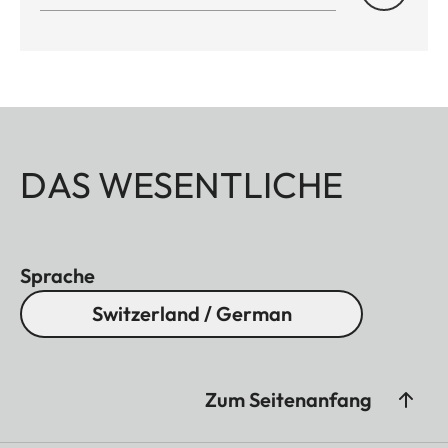
DAS WESENTLICHE
Sprache
Switzerland / German
Zum Seitenanfang