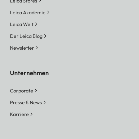
Leica Stores
Leica Akademie
Leica Welt
Der Leica Blog
Newsletter
Unternehmen
Corporate
Presse & News
Karriere