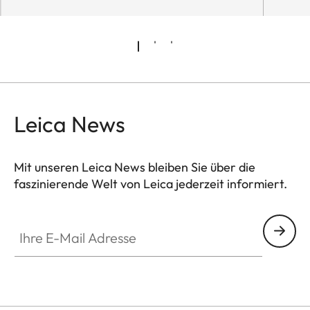
Leica News
Mit unseren Leica News bleiben Sie über die
faszinierende Welt von Leica jederzeit informiert.
Ihre E-Mail Adresse