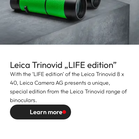
Leica Trinovid „LIFE edition”
With the ‘LIFE edition’ of the Leica Trinovid 8 x
40, Leica Camera AG presents a unique,
special edition from the Leica Trinovid range of
binoculars.
Learn more