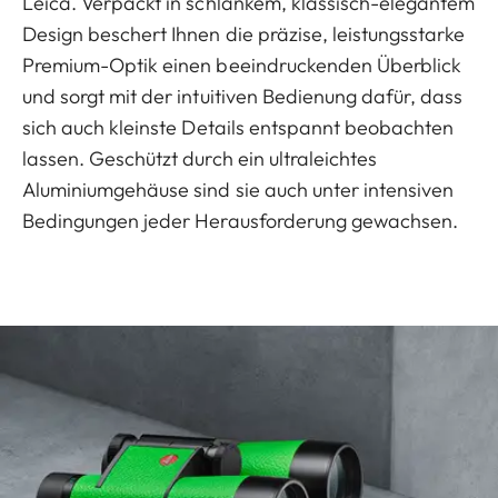
Leica. Verpackt in schlankem, klassisch-elegantem
Design beschert Ihnen die präzise, leistungsstarke
Premium-Optik einen beeindruckenden Überblick
und sorgt mit der intuitiven Bedienung dafür, dass
sich auch kleinste Details entspannt beobachten
lassen. Geschützt durch ein ultraleichtes
Aluminiumgehäuse sind sie auch unter intensiven
Bedingungen jeder Herausforderung gewachsen.