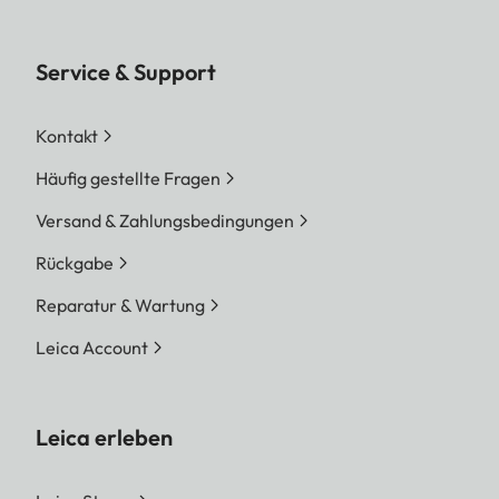
Service & Support
Kontakt
Häufig gestellte Fragen
Versand & Zahlungsbedingungen
Rückgabe
Reparatur & Wartung
Leica Account
Leica erleben