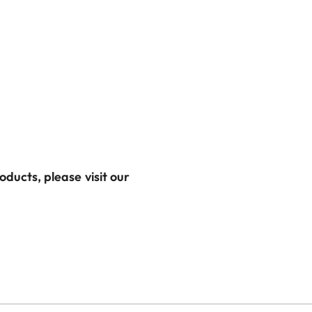
ducts, please visit our