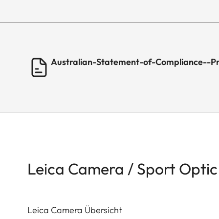
Australian-Statement-of-Compliance--P
Leica Camera / Sport Optic
Leica Camera Übersicht