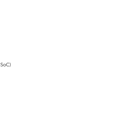
(SoC)