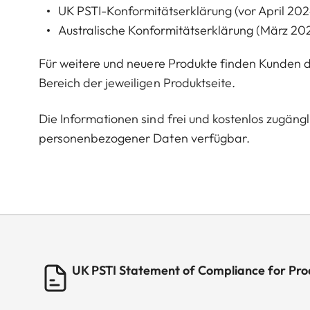
UK PSTI-Konformitätserklärung (vor April 202
Australische Konformitätserklärung (März 20
Für weitere und neuere Produkte finden Kunden
Bereich der jeweiligen Produktseite.
Die Informationen sind frei und kostenlos zugän
personenbezogener Daten verfügbar.
UK PSTI Statement of Compliance for Prod