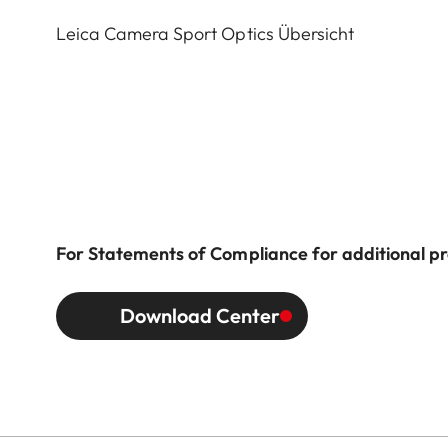
Leica Camera Sport Optics Übersicht
For Statements of Compliance for additional pro
Download Center