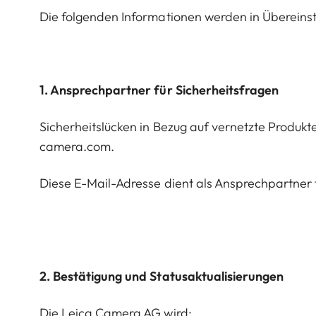
Die folgenden Informationen werden in Übereinsti
1. Ansprechpartner für Sicherheitsfragen
Sicherheitslücken in Bezug auf vernetzte Produk
camera.com.
Diese E-Mail-Adresse dient als Ansprechpartner 
2. Bestätigung und Statusaktualisierungen
Die Leica Camera AG wird: