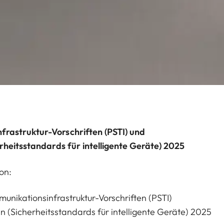
frastruktur-Vorschriften (PSTI) und
erheitsstandards für intelligente Geräte) 2025
on:
unikationsinfrastruktur-Vorschriften (PSTI)
n (Sicherheitsstandards für intelligente Geräte) 2025