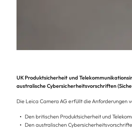
UK Produktsicherheit und Telekommunikationsin
australische Cybersicherheitsvorschriften (Sich
Die Leica Camera AG erfüllt die Anforderungen v
Den britischen Produktsicherheit und Telekomm
Den australischen Cybersicherheitsvorschrifte