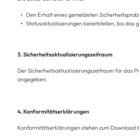
Den Erhalt eines gemeldeten Sicherheitsprob
Statusaktualisierungen bereitstellen, bis das
3. Sicherheitsaktualisierungszeitraum
Der Sicherheitsaktualisierungszeitraum für das P
angegeben.
4. Konformitätserklärungen
Konformitätserklärungen stehen zum Download b