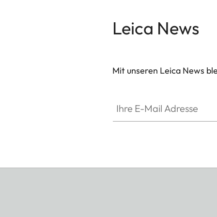
Leica News
Mit unseren Leica News blei
Ihre E-Mail Adresse