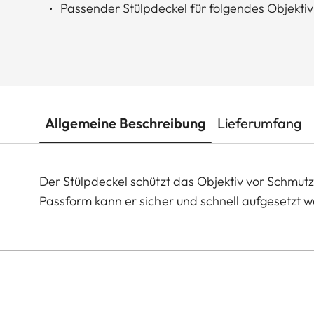
Passender Stülpdeckel für folgendes Objektiv
Allgemeine Beschreibung
Lieferumfang
Der Stülpdeckel schützt das Objektiv vor Schmutz
Passform kann er sicher und schnell aufgesetzt 