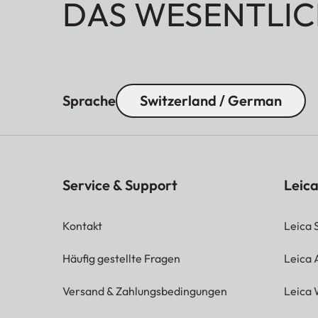
DAS WESENTLIC
Sprache
Switzerland / German
Service & Support
Leica
Kontakt
Leica 
Häufig gestellte Fragen
Leica
Versand & Zahlungsbedingungen
Leica 