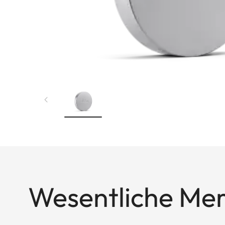
Wesentliche Me