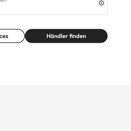
ces
Händler finden