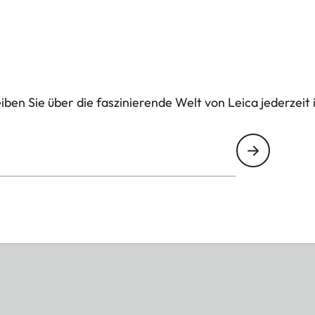
ben Sie über die faszinierende Welt von Leica jederzeit 