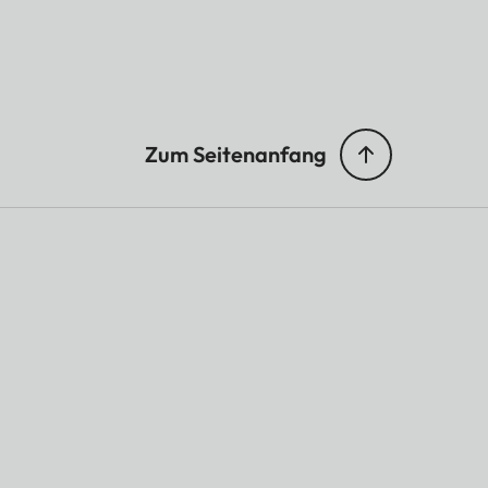
Zum Seitenanfang