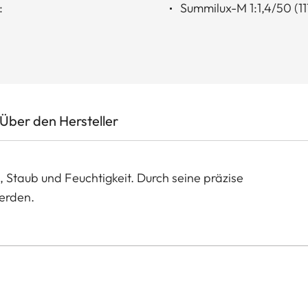
:
Summilux-M 1:1,4/50 (11
Über den Hersteller
, Staub und Feuchtigkeit. Durch seine präzise
werden.