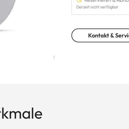
Derzeit nicht verfügbar
Kontakt & Servi
rkmale