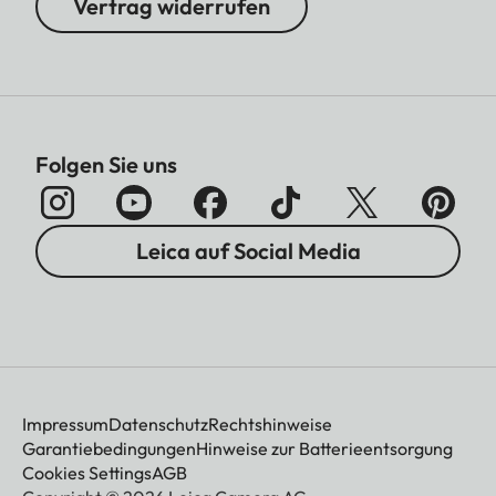
Vertrag widerrufen
Folgen Sie uns
Leica auf Social Media
Impressum
Datenschutz
Rechtshinweise
Garantiebedingungen
Hinweise zur Batterieentsorgung
Cookies Settings
AGB