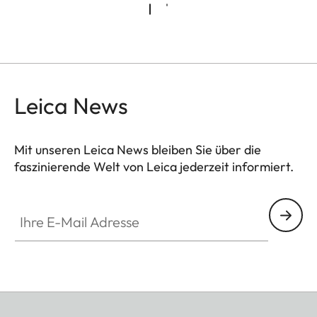
Leica News
Mit unseren Leica News bleiben Sie über die
faszinierende Welt von Leica jederzeit informiert.
Ihre E-Mail Adresse