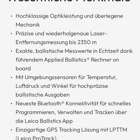
Hochklassige Optikleistung und überlegene
Mechanik
Präzise und wiederholgenaue Laser-
Entfernungsmessung bis 2350 m
Exakte, ballistische Messwerte in Echtzeit dank
führendem Applied Ballistics® Rechner on
board
Mit Umgebungssensoren für Temperatur,
Luftdruck und Winkel für hochpräzise
ballistische Ausgaben
Neueste Bluetooth® Konnektivität für schnelles
Programmieren, Verwalten und Tracken über
die Leica Ballistics App
Einzigartige GPS Tracking Lösung mit LPTTM
(Leica ProTrack)