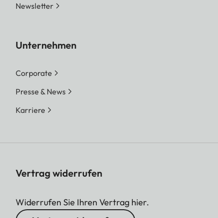
Newsletter
Unternehmen
Corporate
Presse & News
Karriere
Vertrag widerrufen
Widerrufen Sie Ihren Vertrag hier.