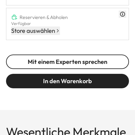
Reservieren & Abholen
Verfügbar
Store auswählen
Mit einem Experten sprechen
In den Warenkorb
Wesentliche Merkmale