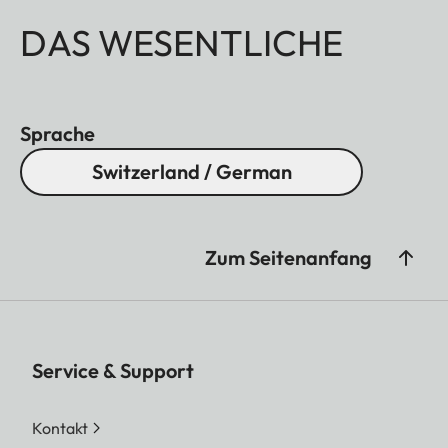
DAS WESENTLICHE
Sprache
Switzerland / German
Zum Seitenanfang
Service & Support
Kontakt