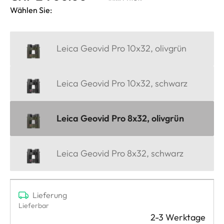
Wählen Sie:
Leica Geovid Pro 10x32, olivgrün
Leica Geovid Pro 10x32, schwarz
Leica Geovid Pro 8x32, olivgrün
Leica Geovid Pro 8x32, schwarz
Lieferung
Lieferbar
2-3 Werktage