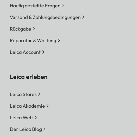
Häufig gestellte Fragen
Versand & Zahlungsbedingungen
Rückgabe
Reparatur & Wartung
Leica Account
Leica erleben
Leica Stores
Leica Akademie
Leica Welt
Der Leica Blog