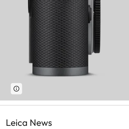
Leica News