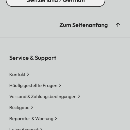
Zum Seitenanfang
Service & Support
Kontakt
Häufig gestellte Fragen
Versand & Zahlungsbedingungen
Rückgabe
Reparatur & Wartung
Leica Account