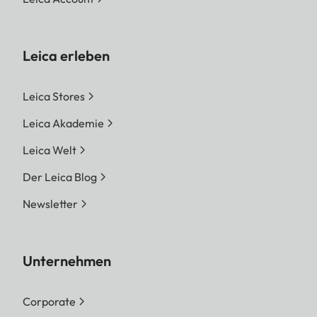
Leica erleben
Leica Stores
Leica Akademie
Leica Welt
Der Leica Blog
Newsletter
Unternehmen
Corporate