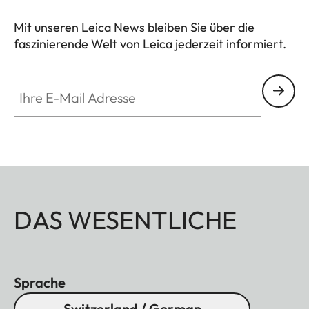
Mit unseren Leica News bleiben Sie über die
faszinierende Welt von Leica jederzeit informiert.
Ihre E-Mail Adresse
DAS WESENTLICHE
Sprache
Switzerland / German