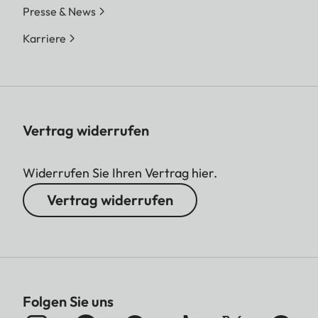
Presse & News
Karriere
Vertrag widerrufen
Widerrufen Sie Ihren Vertrag hier.
Vertrag widerrufen
Folgen Sie uns